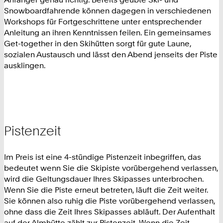
Snowboardfahrende können dagegen in verschiedenen
Workshops für Fortgeschrittene unter entsprechender
Anleitung an ihren Kenntnissen feilen. Ein gemeinsames
Get-together in den Skihütten sorgt für gute Laune,
sozialen Austausch und lässt den Abend jenseits der Piste
ausklingen.
Pistenzeit
Im Preis ist eine 4-stündige Pistenzeit inbegriffen, das
bedeutet wenn Sie die Skipiste vorübergehend verlassen,
wird die Geltungsdauer Ihres Skipasses unterbrochen.
Wenn Sie die Piste erneut betreten, läuft die Zeit weiter.
Sie können also ruhig die Piste vorübergehend verlassen,
ohne dass die Zeit Ihres Skipasses abläuft. Der Aufenthalt
auf der Almhütte zählt zur Pistenzeit. Wenn die Zeit