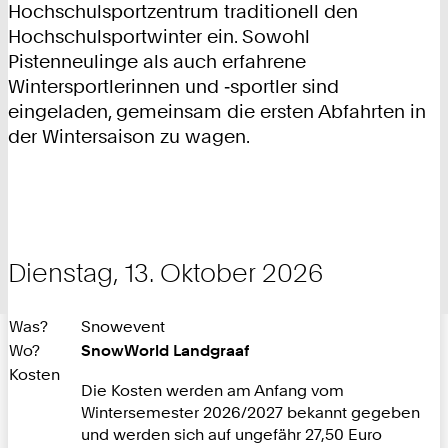
Hochschulsportzentrum traditionell den
Hochschulsportwinter ein. Sowohl
Pistenneulinge als auch erfahrene
Wintersportlerinnen und ‑sportler sind
eingeladen, gemeinsam die ersten Abfahrten in
der Wintersaison zu wagen.
Dienstag, 13. Oktober 2026
Was?
Snowevent
Wo?
SnowWorld Landgraaf
Kosten
Die Kosten werden am Anfang vom
Wintersemester 2026/2027 bekannt gegeben
und werden sich auf ungefähr 27,50 Euro