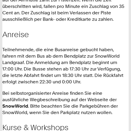
überschritten wird, fallen pro Minute ein Zuschlag von 35
Cent an. Der Zuschlag ist beim Verlassen der Piste
ausschließlich per Bank- oder Kreditkarte zu zahlen.
Anreise
Teilnehmende, die eine Busanreise gebucht haben,
fahren mit dem Bus ab dem Bendplatz zur SnowWorld
Landgraaf. Die Anmeldung am Bendplatz beginnt um
17:00 Uhr. Die Busse stehen ab 17:30 Uhr zur Verfügung,
die letzte Abfahrt findet um 18:30 Uhr statt. Die Rückfahrt
erfolgt zwischen 22:30 und 0:00 Uhr.
Bei selbstorganisierter Anreise finden Sie eine
ausführliche Wegbeschreibung auf der Webseite der
SnowWorld
. Bitte beachten Sie die Parkgebühren der
SnowWorld, wenn Sie den Parkplatz nutzen wollen.
Kurse & Workshops