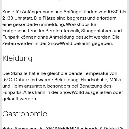
Kurse für Anfängerinnen und Anfänger finden von 19:30 bis
21:30 Uhr statt. Die Plätze sind begrenzt und erfordern
eine gesonderte Anmeldung. Workshops für
Fortgeschrittene im Bereich Technik, Stangenfahren und
Funpark können ohne Anmeldung besucht werden. Die
Zeiten werden in der SnowWorld bekannt gegeben.
Kleidung
Die Skihalle hat eine gleichbleibende Temperatur von
-5°C. Daher sind warme Bekleidung, Handschuhe, Mütze
und Helm anzuraten, besonders bei Benutzung des
Funparks. Alles kann in der SnowWorld ausgeliehen oder
gekauft werden.
Gastronomie
Beim Snowevent ist SNOWFRIENDS – Foods & Drinks für