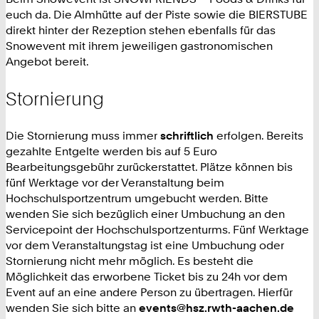
euch da. Die Almhütte auf der Piste sowie die BIERSTUBE
direkt hinter der Rezeption stehen ebenfalls für das
Snowevent mit ihrem jeweiligen gastronomischen
Angebot bereit.
Stornierung
Die Stornierung muss immer
schriftlich
erfolgen. Bereits
gezahlte Entgelte werden bis auf 5 Euro
Bearbeitungsgebühr zurückerstattet. Plätze können bis
fünf Werktage vor der Veranstaltung beim
Hochschulsportzentrum umgebucht werden. Bitte
wenden Sie sich bezüglich einer Umbuchung an den
Servicepoint der Hochschulsportzenturms. Fünf Werktage
vor dem Veranstaltungstag ist eine Umbuchung oder
Stornierung nicht mehr möglich. Es besteht die
Möglichkeit das erworbene Ticket bis zu 24h vor dem
Event auf an eine andere Person zu übertragen. Hierfür
wenden Sie sich bitte an
events@hsz.rwth-aachen.de