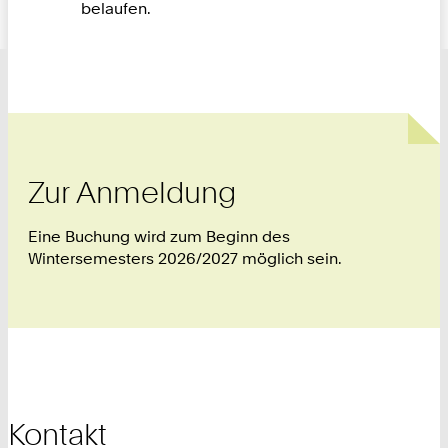
belaufen.
Zur Anmeldung
Eine Buchung wird zum Beginn des
Wintersemesters 2026/2027 möglich sein.
Kontakt