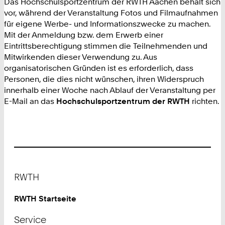
Das Hochschulsportzentrum der RWTH Aachen behält sich
vor, während der Veranstaltung Fotos und Filmaufnahmen
für eigene Werbe- und Informationszwecke zu machen.
Mit der Anmeldung bzw. dem Erwerb einer
Eintrittsberechtigung stimmen die Teilnehmenden und
Mitwirkenden dieser Verwendung zu. Aus
organisatorischen Gründen ist es erforderlich, dass
Personen, die dies nicht wünschen, ihren Widerspruch
innerhalb einer Woche nach Ablauf der Veranstaltung per
E-Mail an das
Hochschulsportzentrum der RWTH
richten.
Footer
RWTH
RWTH Startseite
Service