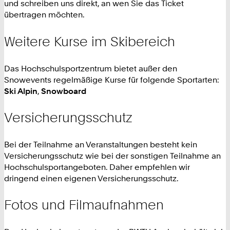
und schreiben uns direkt, an wen Sie das Ticket
übertragen möchten.
Weitere Kurse im Skibereich
Das Hochschulsportzentrum bietet außer den
Snowevents regelmäßige Kurse für folgende Sportarten:
Ski Alpin
,
Snowboard
Versicherungsschutz
Bei der Teilnahme an Veranstaltungen besteht kein
Versicherungsschutz wie bei der sonstigen Teilnahme an
Hochschulsportangeboten. Daher empfehlen wir
dringend einen eigenen Versicherungsschutz.
Fotos und Filmaufnahmen