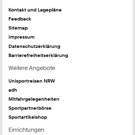
Kontakt und Lagepläne
Feedback
Sitemap
Impressum
Datenschutzerklärung
Barrierefreiheitserklärung
Weitere Angebote
Unisportreisen NRW
adh
Mitfahrgelegenheiten
Sportpartnerbörse
Sportartikelshop
Einrichtungen