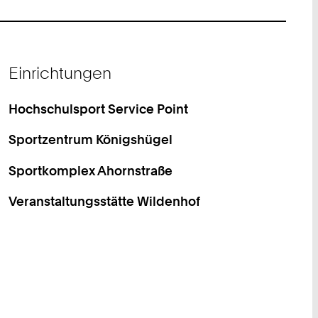
Einrichtungen
Hochschulsport Service Point
Sportzentrum Königshügel
Sportkomplex Ahornstraße
Veranstaltungsstätte Wildenhof