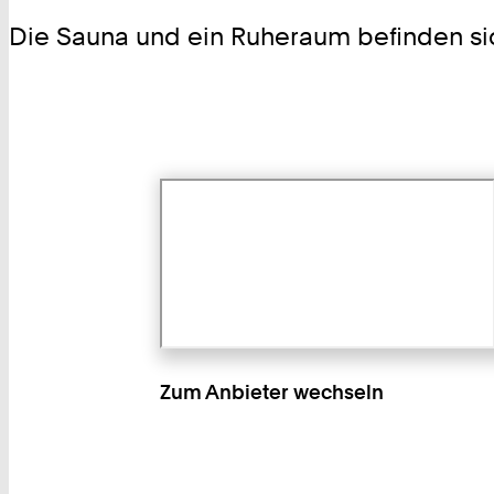
Die Sauna und ein Ruheraum befinden si
Zum Anbieter wechseln