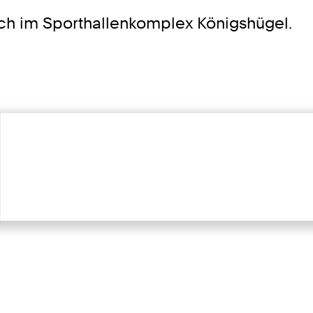
ch im Sporthallenkomplex Königshügel.