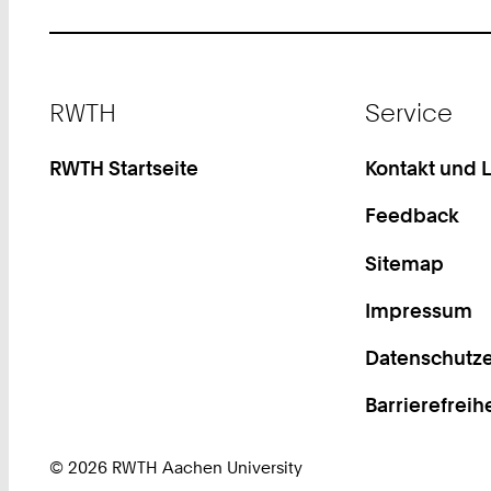
Footer
RWTH
Service
RWTH Startseite
Kontakt und 
Feedback
Sitemap
Impressum
Datenschutze
Barrierefreih
© 2026 RWTH Aachen University