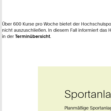
Über 600 Kurse pro Woche bietet der Hochschulspor
nicht auszuschließen. In diesem Fall informiert das
in der
Terminübersicht
.
Sportanl
Planmäßige Sportanlag