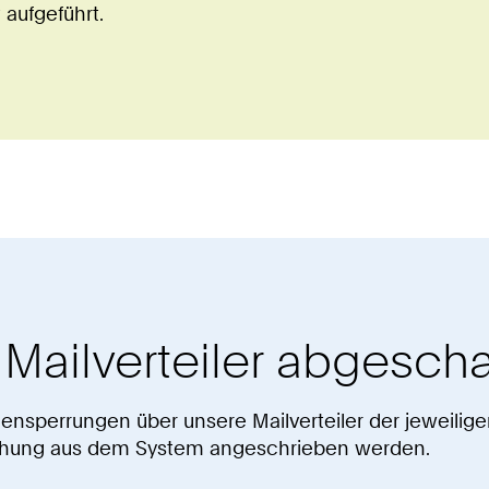
 aufgeführt.
Mailverteiler abgescha
ensperrungen über unsere Mailverteiler der jeweilige
 Buchung aus dem System angeschrieben werden.