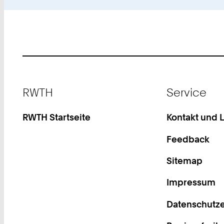
Footer
RWTH
Service
RWTH Startseite
Kontakt und 
Feedback
Sitemap
Impressum
Datenschutze