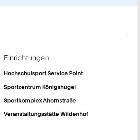
Einrichtungen
Hochschulsport Service Point
Sportzentrum Königshügel
Sportkomplex Ahornstraße
Veranstaltungsstätte Wildenhof