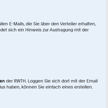
len E-Mails, die Sie über den Verteiler erhalten,
ndet sich ein Hinweis zur Austragung mit der
ten
der RWTH. Loggen Sie sich dort mit der Email
ius haben, können Sie einfach eines erstellen.