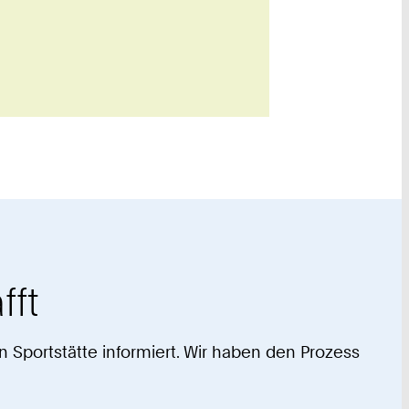
fft
n Sportstätte informiert. Wir haben den Prozess