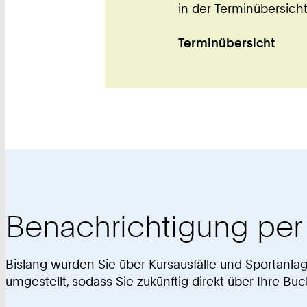
in der Terminübersicht
Terminübersicht
Benachrichtigung per 
Bislang wurden Sie über Kursausfälle und Sportanlag
umgestellt, sodass Sie zukünftig direkt über Ihre