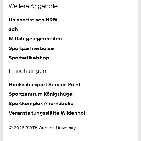
Weitere Angebote
Unisportreisen NRW
adh
Mitfahrgelegenheiten
Sportpartnerbörse
Sportartikelshop
Einrichtungen
Hochschulsport Service Point
Sportzentrum Königshügel
Sportkomplex Ahornstraße
Veranstaltungsstätte Wildenhof
© 2026 RWTH Aachen University