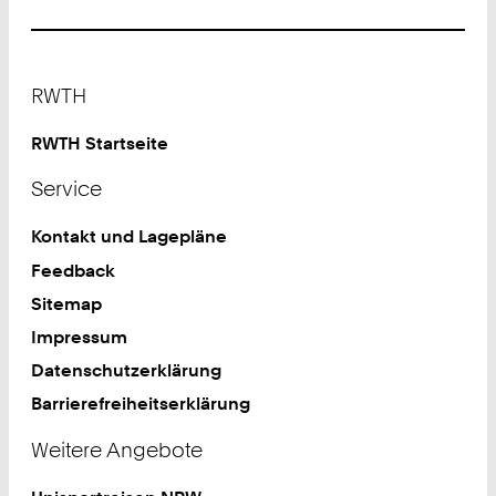
Footer
RWTH
RWTH Startseite
Service
Kontakt und Lagepläne
Feedback
Sitemap
Impressum
Datenschutzerklärung
Barrierefreiheitserklärung
Weitere Angebote