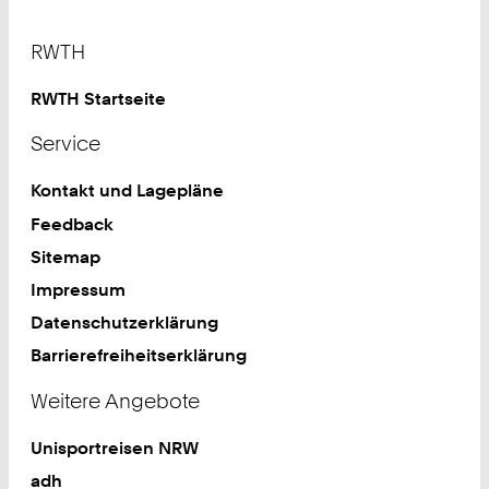
Footer
RWTH
RWTH Startseite
Service
Kontakt und Lagepläne
Feedback
Sitemap
Impressum
Datenschutzerklärung
Barrierefreiheitserklärung
Weitere Angebote
Unisportreisen NRW
adh