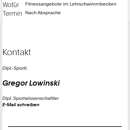
Wofür
Fitnessangebote im Lehrschwimmbecken
Termin
Nach Absprache
Kontakt
Dipl.-Sportl.
Gregor
Lowinski
Dipl. Sportwissenschaftler
Work
E-Mail schreiben