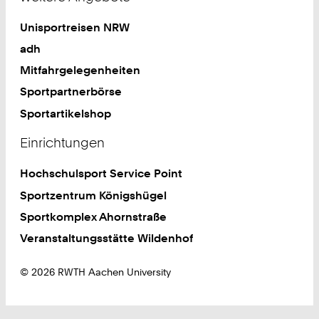
Unisportreisen NRW
adh
Mitfahrgelegenheiten
Sportpartnerbörse
Sportartikelshop
Einrichtungen
Hochschulsport Service Point
Sportzentrum Königshügel
Sportkomplex Ahornstraße
Veranstaltungsstätte Wildenhof
© 2026 RWTH Aachen University