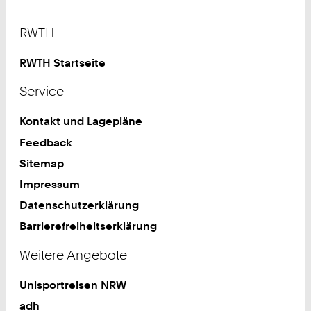
Footer
RWTH
RWTH Startseite
Service
Kontakt und Lagepläne
Feedback
Sitemap
Impressum
Datenschutzerklärung
Barrierefreiheitserklärung
Weitere Angebote
Unisportreisen NRW
adh