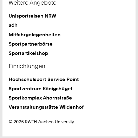
Weitere Angebote
Unisportreisen NRW
adh
Mitfahrgelegenheiten
Sportpartnerbörse
Sportartikelshop
Einrichtungen
Hochschulsport Service Point
Sportzentrum Königshügel
Sportkomplex Ahornstraße
Veranstaltungsstätte Wildenhof
© 2026 RWTH Aachen University