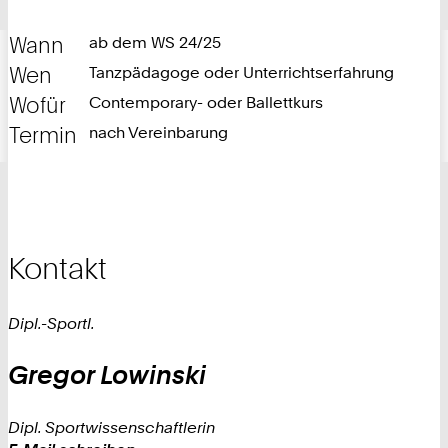
Wann
ab dem WS 24/25
Wen
Tanzpädagoge oder Unterrichtserfahrung
Wofür
Contemporary- oder Ballettkurs
Termin
nach Vereinbarung
Kontakt
Dipl.-Sportl.
Gregor
Lowinski
Dipl. Sportwissenschaftlerin