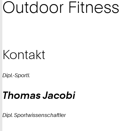
Outdoor Fitness
Kontakt
Dipl.-Sportl.
Thomas
Jacobi
Dipl. Sportwissenschaftler