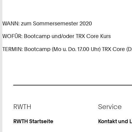
WANN: zum Sommersemester 2020
WOFÜR: Bootcamp und/oder TRX Core Kurs
TERMIN: Bootcamp (Mo u. Do. 17.00 Uhr) TRX Core (Di.
Footer
RWTH
Service
RWTH Startseite
Kontakt und 