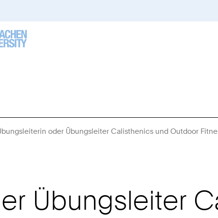
Übungsleiterin oder Übungsleiter Calisthenics und Outdoor Fitne
er Übungsleiter C