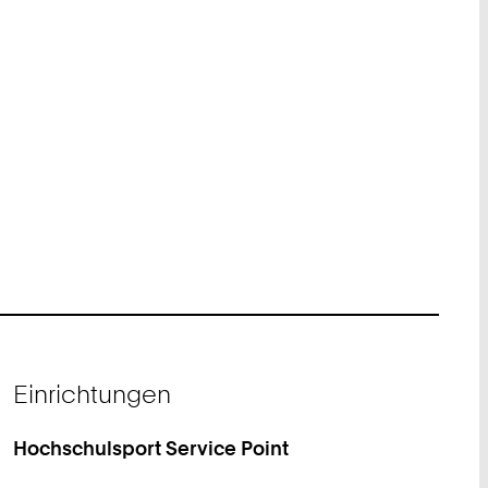
Einrichtungen
Hochschulsport Service Point