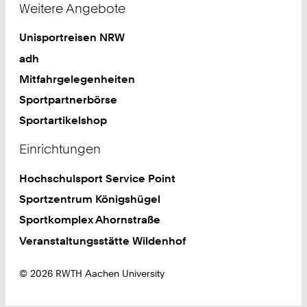
Weitere Angebote
Unisportreisen NRW
adh
Mitfahrgelegenheiten
Sportpartnerbörse
Sportartikelshop
Einrichtungen
Hochschulsport Service Point
Sportzentrum Königshügel
Sportkomplex Ahornstraße
Veranstaltungsstätte Wildenhof
© 2026 RWTH Aachen University