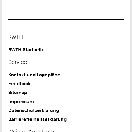
Footer
RWTH
RWTH Startseite
Service
Kontakt und Lagepläne
Feedback
Sitemap
Impressum
Datenschutzerklärung
Barrierefreiheitserklärung
Weitere Angebote