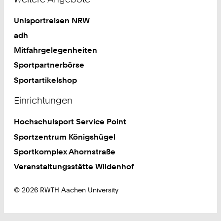
Unisportreisen NRW
adh
Mitfahrgelegenheiten
Sportpartnerbörse
Sportartikelshop
Einrichtungen
Hochschulsport Service Point
Sportzentrum Königshügel
Sportkomplex Ahornstraße
Veranstaltungsstätte Wildenhof
© 2026 RWTH Aachen University