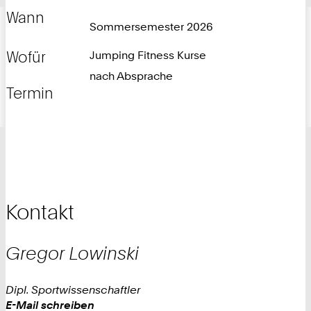
Wann
Sommersemester 2026
Wofür
Jumping Fitness Kurse
nach Absprache
Termin
Kontakt
Gregor
Lowinski
Dipl. Sportwissenschaftler
Work
E-Mail schreiben