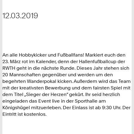
12.03.2019
An alle Hobbykicker und Fußballfans! Markiert euch den
23. März rot im Kalender, denn der Hallenfußballcup der
RWTH geht in die nächste Runde. Dieses Jahr stehen sich
20 Mannschaften gegenüber und werden um den
begehrten Wanderpokal kicken. Außerdem wird das Team
mit der kreativsten Bewerbung und dem fairsten Spiel mit
dem Titel „Sieger der Herzen“ gekürt. Ihr seid herzlich
eingeladen das Event live in der Sporthalle am
Königshügel mitzuerleben. Der Einlass ist ab 9:30 Uhr. Der
Eintritt ist kostenlos.