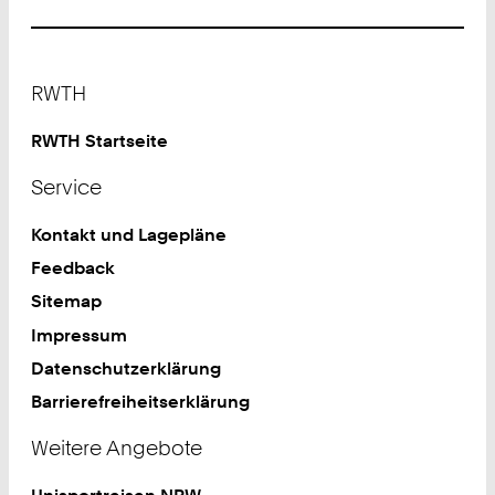
Footer
RWTH
RWTH Startseite
Service
Kontakt und Lagepläne
Feedback
Sitemap
Impressum
Datenschutzerklärung
Barrierefreiheitserklärung
Weitere Angebote
Unisportreisen NRW