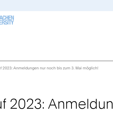
 2023: Anmeldungen nur noch bis zum 3. Mai möglich!
Sie
sind
hier:
 2023: Anmeldung