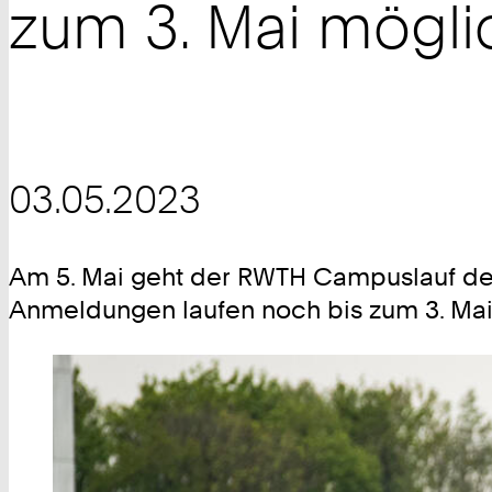
zum 3. Mai mögli
03.05.2023
Am 5. Mai geht der RWTH Campuslauf de
Anmeldungen laufen noch bis zum 3. Mai