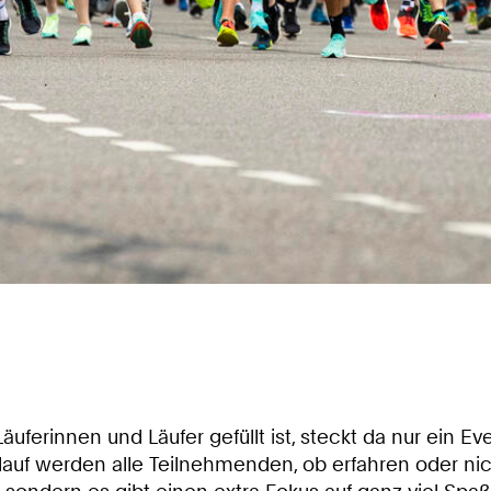
ferinnen und Läufer gefüllt ist, steckt da nur ein E
auf werden alle Teilnehmenden, ob erfahren oder nic