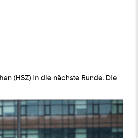
n (HSZ) in die nächste Runde. Die