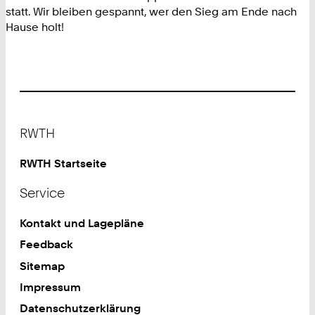
statt. Wir bleiben gespannt, wer den Sieg am Ende nach
Hause holt!
Footer
RWTH
RWTH Startseite
Service
Kontakt und Lagepläne
Feedback
Sitemap
Impressum
Datenschutzerklärung