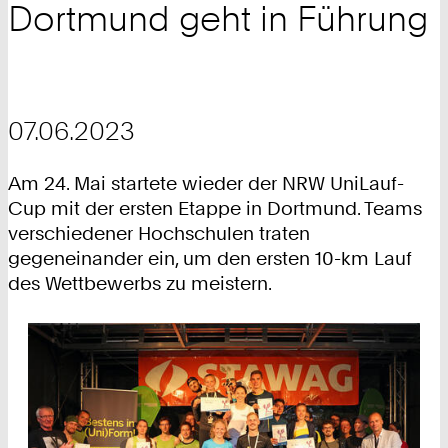
Dortmund geht in Führung
07.06.2023
Am 24. Mai startete wieder der NRW UniLauf-
Cup mit der ersten Etappe in Dortmund. Teams
verschiedener Hochschulen traten
gegeneinander ein, um den ersten 10-km Lauf
des Wettbewerbs zu meistern.