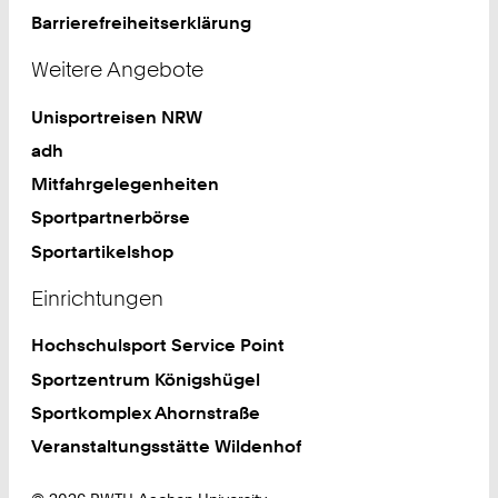
Barrierefreiheitserklärung
Weitere Angebote
Unisportreisen NRW
adh
Mitfahrgelegenheiten
Sportpartnerbörse
Sportartikelshop
Einrichtungen
Hochschulsport Service Point
Sportzentrum Königshügel
Sportkomplex Ahornstraße
Veranstaltungsstätte Wildenhof