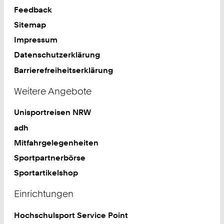
Feedback
Sitemap
Impressum
Datenschutzerklärung
Barrierefreiheitserklärung
Weitere Angebote
Unisportreisen NRW
adh
Mitfahrgelegenheiten
Sportpartnerbörse
Sportartikelshop
Einrichtungen
Hochschulsport Service Point