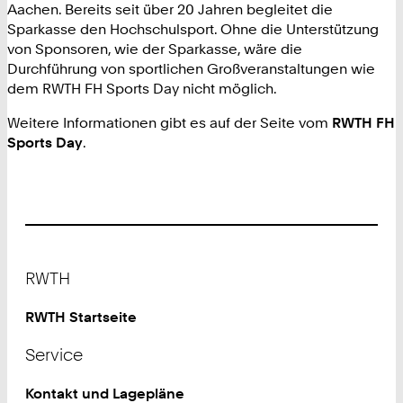
Aachen. Bereits seit über 20 Jahren begleitet die
Sparkasse den Hochschulsport. Ohne die Unterstützung
von Sponsoren, wie der Sparkasse, wäre die
Durchführung von sportlichen Großveranstaltungen wie
dem RWTH FH Sports Day nicht möglich.
Weitere Informationen gibt es auf der Seite vom
RWTH FH
Sports Day
.
Footer
RWTH
RWTH Startseite
Service
Kontakt und Lagepläne