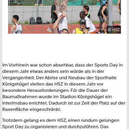
Urheberre
©
HSZ
Im Vorhinein war schon absehbar, dass der Sports Day in
diesem Jahr etwas anders sein würde als in der
Vergangenheit. Der Abriss und Neubau der Sporthalle
Königshügel stellen das HSZ in diesem Jahr vor
besondere Herausforderungen. Für die Dauer der
Baumaßnahmen wurde im Stadion Königshügel ein
Interimsbau errichtet. Dadurch ist zur Zeit der Platz auf der
Rasenfläche eingeschränkt.
Trotzdem gelang es dem HSZ, einen rundum gelungen
Sport Day zu organisieren und durchzuführen. Das