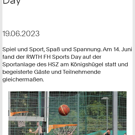
19.06.2023
Spiel und Sport, Spaß und Spannung. Am 14. Juni
fand der RWTH FH Sports Day auf der
Sportanlage des HSZ am Königshügel statt und
begeisterte Gäste und Teilnehmende
gleichermaßen.