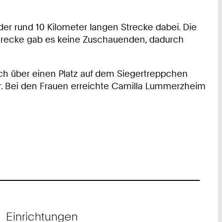
der rund 10 Kilometer langen Strecke dabei. Die
Strecke gab es keine Zuschauenden, dadurch
ich über einen Platz auf dem Siegertreppchen
ner. Bei den Frauen erreichte Camilla Lummerzheim
Einrichtungen