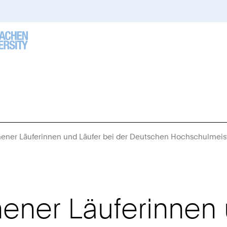
hener Läuferinnen und Läufer bei der Deutschen Hochschulmeist
ener Läuferinnen 