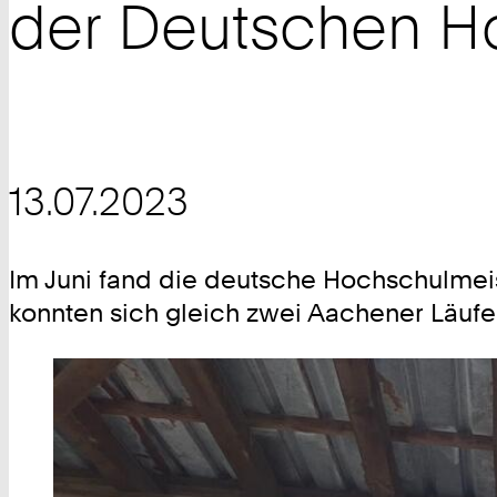
der Deutschen Ho
13.07.2023
Im Juni fand die deutsche Hochschulmeist
konnten sich gleich zwei Aachener Läufe