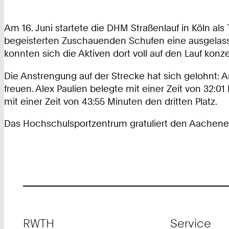
Am 16. Juni startete die DHM Straßenlauf in Köln als
begeisterten Zuschauenden Schufen eine ausgelass
konnten sich die Aktiven dort voll auf den Lauf konze
Die Anstrengung auf der Strecke hat sich gelohnt: 
freuen. Alex Paulien belegte mit einer Zeit von 32
mit einer Zeit von 43:55 Minuten den dritten Platz.
Das Hochschulsportzentrum gratuliert den Aachener 
Footer
RWTH
Service