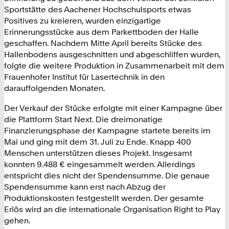
Sportstätte des Aachener Hochschulsports etwas
Positives zu kreieren, wurden einzigartige
Erinnerungsstücke aus dem Parkettboden der Halle
geschaffen. Nachdem Mitte April bereits Stücke des
Hallenbodens ausgeschnitten und abgeschliffen wurden,
folgte die weitere Produktion in Zusammenarbeit mit dem
Frauenhofer Institut für Lasertechnik in den
darauffolgenden Monaten.
Der Verkauf der Stücke erfolgte mit einer Kampagne über
die Plattform Start Next. Die dreimonatige
Finanzierungsphase der Kampagne startete bereits im
Mai und ging mit dem 31. Juli zu Ende. Knapp 400
Menschen unterstützen dieses Projekt. Insgesamt
konnten 9.488 € eingesammelt werden. Allerdings
entspricht dies nicht der Spendensumme. Die genaue
Spendensumme kann erst nach Abzug der
Produktionskosten festgestellt werden. Der gesamte
Erlös wird an die internationale Organisation Right to Play
gehen.