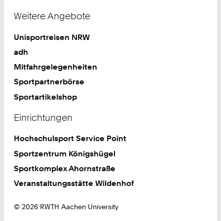
Weitere Angebote
Unisportreisen NRW
adh
Mitfahrgelegenheiten
Sportpartnerbörse
Sportartikelshop
Einrichtungen
Hochschulsport Service Point
Sportzentrum Königshügel
Sportkomplex Ahornstraße
Veranstaltungsstätte Wildenhof
© 2026 RWTH Aachen University