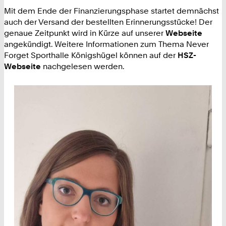
Mit dem Ende der Finanzierungsphase startet demnächst
auch der Versand der bestellten Erinnerungsstücke! Der
genaue Zeitpunkt wird in Kürze auf unserer
Webseite
angekündigt. Weitere Informationen zum Thema Never
Forget Sporthalle Königshügel können auf der
HSZ-
Webseite
nachgelesen werden.