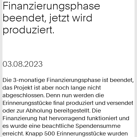
Finanzierungsphase
beendet, jetzt wird
produziert.
03.08.2023
Die 3-monatige Finanzierungsphase ist beendet,
das Projekt ist aber noch lange nicht
abgeschlossen. Denn nun werden die
Erinnerungsstücke final produziert und versendet
oder zur Abholung bereitgestellt. Die
Finanzierung hat hervorragend funktioniert und
es wurde eine beachtliche Spendensumme
erreicht. Knapp 500 Erinnerungsstücke wurden