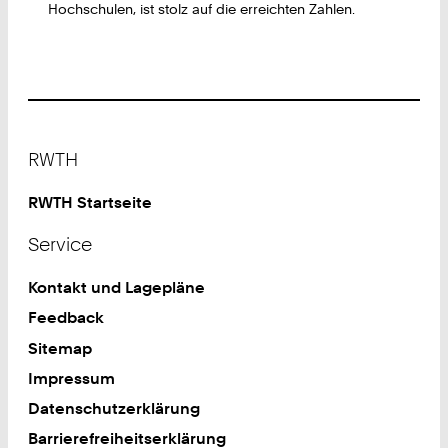
Hochschulen, ist stolz auf die erreichten Zahlen.
Footer
RWTH
RWTH Startseite
Service
Kontakt und Lagepläne
Feedback
Sitemap
Impressum
Datenschutzerklärung
Barrierefreiheitserklärung