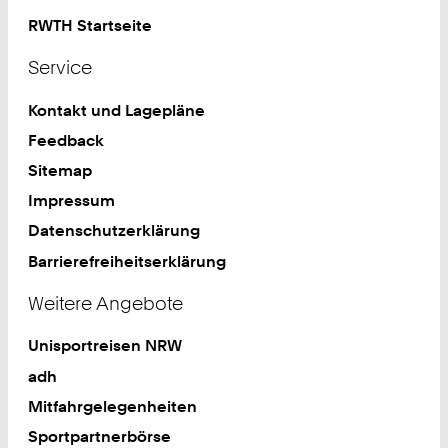
RWTH Startseite
Service
Kontakt und Lagepläne
Feedback
Sitemap
Impressum
Datenschutzerklärung
Barrierefreiheitserklärung
Weitere Angebote
Unisportreisen NRW
adh
Mitfahrgelegenheiten
Sportpartnerbörse