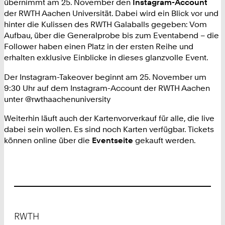
übernimmt am 25. November den
Instagram-Account
der RWTH Aachen Universität. Dabei wird ein Blick vor und
hinter die Kulissen des RWTH Galaballs gegeben: Vom
Aufbau, über die Generalprobe bis zum Eventabend – die
Follower haben einen Platz in der ersten Reihe und
erhalten exklusive Einblicke in dieses glanzvolle Event.
Der Instagram-Takeover beginnt am 25. November um
9:30 Uhr auf dem Instagram-Account der RWTH Aachen
unter @rwthaachenuniversity
Weiterhin läuft auch der Kartenvorverkauf für alle, die live
dabei sein wollen. Es sind noch Karten verfügbar. Tickets
können online über die
Eventseite
gekauft werden.
Footer
RWTH