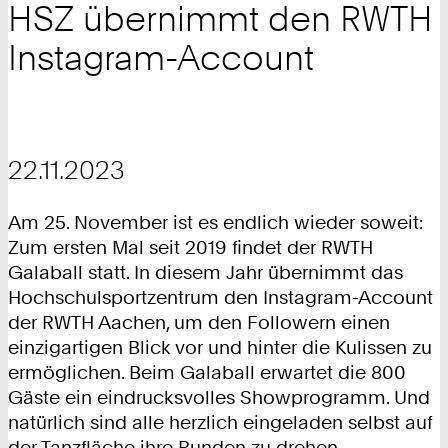
HSZ übernimmt den RWTH
Instagram-Account
22.11.2023
Am 25. November ist es endlich wieder soweit:
Zum ersten Mal seit 2019 findet der RWTH
Galaball statt. In diesem Jahr übernimmt das
Hochschulsportzentrum den Instagram-Account
der RWTH Aachen, um den Followern einen
einzigartigen Blick vor und hinter die Kulissen zu
ermöglichen. Beim Galaball erwartet die 800
Gäste ein eindrucksvolles Showprogramm. Und
natürlich sind alle herzlich eingeladen selbst auf
der Tanzfläche ihre Runden zu drehen.