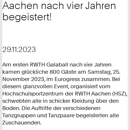
Aachen nach vier Jahren
begeistert!
29.11.2023
Am ersten RWTH Galaball nach vier Jahren
kamen glückliche 800 Gäste am Samstag, 25.
November 2023, im Eurogress zusammen. Bei
diesem glanzvollen Event, organisiert vom
Hochschulsportzentrum der RWTH Aachen (HSZ),
schwebten alle in schicker Kleidung über den
Boden. Die Auftritte der verschiedenen
Tanzgruppen und Tanzpaare begeisterten alle
Zuschauenden.