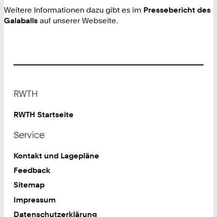
Weitere Informationen dazu gibt es im
Pressebericht des
Galaballs
auf unserer Webseite.
Footer
RWTH
RWTH Startseite
Service
Kontakt und Lagepläne
Feedback
Sitemap
Impressum
Datenschutzerklärung