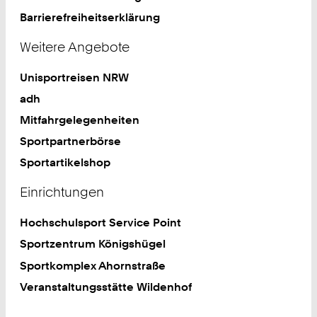
Barrierefreiheitserklärung
Weitere Angebote
Unisportreisen NRW
adh
Mitfahrgelegenheiten
Sportpartnerbörse
Sportartikelshop
Einrichtungen
Hochschulsport Service Point
Sportzentrum Königshügel
Sportkomplex Ahornstraße
Veranstaltungsstätte Wildenhof