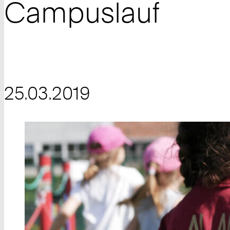
Campuslauf
25.03.2019