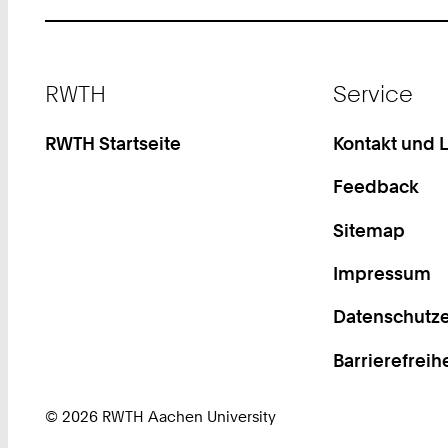
Footer
RWTH
Service
RWTH Startseite
Kontakt und 
Feedback
Sitemap
Impressum
Datenschutze
Barrierefreih
© 2026 RWTH Aachen University