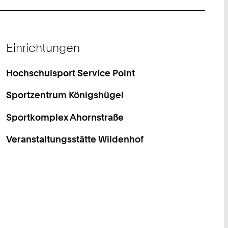
Einrichtungen
Hochschulsport Service Point
Sportzentrum Königshügel
Sportkomplex Ahornstraße
Veranstaltungsstätte Wildenhof