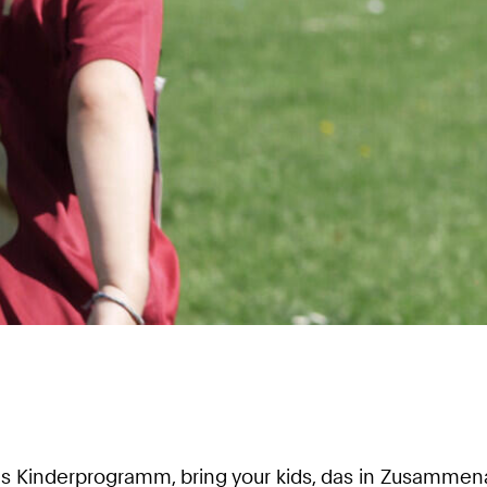
 Kinderprogramm, bring your kids, das in Zusammenar