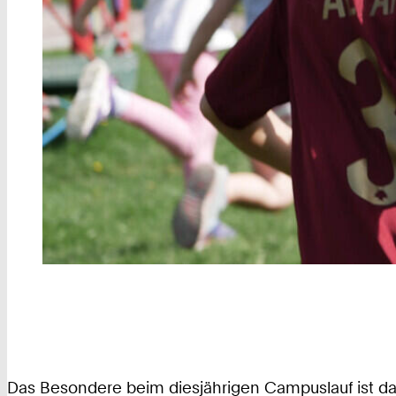
Das Besondere beim diesjährigen Campuslauf ist das