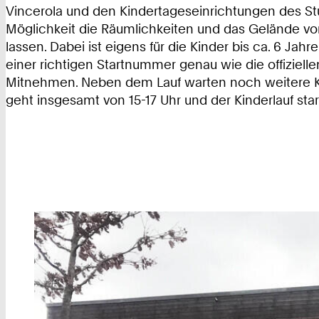
Vincerola und den Kindertageseinrichtungen des Stu
Möglichkeit die Räumlichkeiten und das Gelände vo
lassen. Dabei ist eigens für die Kinder bis ca. 6 Jahr
einer richtigen Startnummer genau wie die offiziell
Mitnehmen. Neben dem Lauf warten noch weitere Kla
geht insgesamt von 15-17 Uhr und der Kinderlauf star