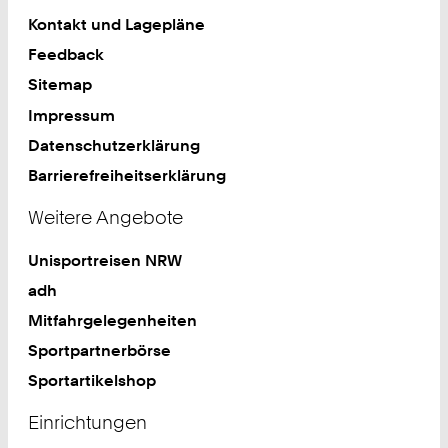
Kontakt und Lagepläne
Feedback
Sitemap
Impressum
Datenschutzerklärung
Barrierefreiheitserklärung
Weitere Angebote
Unisportreisen NRW
adh
Mitfahrgelegenheiten
Sportpartnerbörse
Sportartikelshop
Einrichtungen