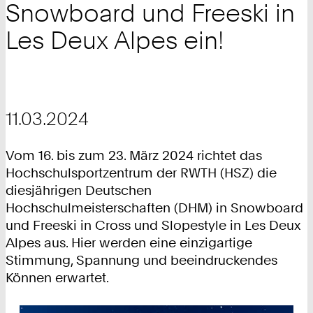
Snowboard und Freeski in
Les Deux Alpes ein!
11.03.2024
Vom 16. bis zum 23. März 2024 richtet das
Hochschulsportzentrum der RWTH (HSZ) die
diesjährigen Deutschen
Hochschulmeisterschaften (DHM) in Snowboard
und Freeski in Cross und Slopestyle in Les Deux
Alpes aus. Hier werden eine einzigartige
Stimmung, Spannung und beeindruckendes
Können erwartet.