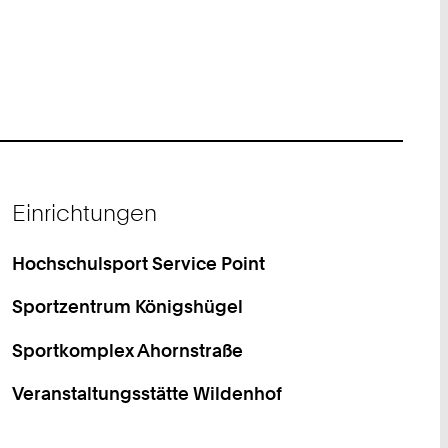
Einrichtungen
Hochschulsport Service Point
Sportzentrum Königshügel
Sportkomplex Ahornstraße
Veranstaltungsstätte Wildenhof