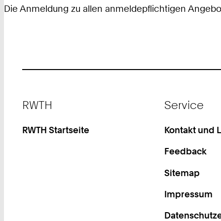
Die Anmeldung zu allen anmeldepflichtigen Angebot
Footer
RWTH
Service
RWTH Startseite
Kontakt und 
Feedback
Sitemap
Impressum
Datenschutze