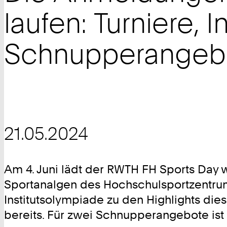
laufen: Turniere, 
Schnupperangeb
21.05.2024
Am 4. Juni lädt der RWTH FH Sports Day
Sportanalgen des Hochschulsportzentru
Institutsolympiade zu den Highlights die
bereits. Für zwei Schnupperangebote ist