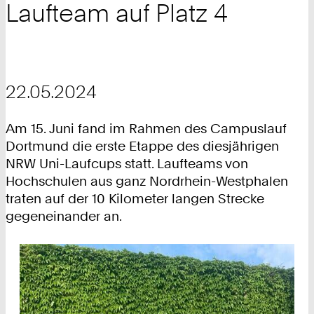
Laufteam auf Platz 4
22.05.2024
Am 15. Juni fand im Rahmen des Campuslauf
Dortmund die erste Etappe des diesjährigen
NRW Uni-Laufcups statt. Laufteams von
Hochschulen aus ganz Nordrhein-Westphalen
traten auf der 10 Kilometer langen Strecke
gegeneinander an.