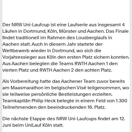
Der NRW Uni-Laufcup ist eine Laufserie aus insgesamt 4
Läufen in Dortmund, Köln, Münster und Aachen. Das Finale
findet traditionell im Rahmen des Lousberglaufs in
Aachen statt. Auch in diesem Jahr startete der
Wettbewerb wieder in Dortmund, wo sich die
Vorjahressieger aus Köln den ersten Platz sichern konnten.
Aus Aachen belegten die Teams RWTH Aachen 1 den
vierten Platz und RWTH Aachen 2 den achten Platz.
Als Vorbereitung hatte das Aachener Team zuvor bereits
am Maasmarathon im belgischen Visé teilgenommen, wo
sie teilweise persönliche Bestleistungen erzielten.
Teamkapitän Philip Heck belegte in einem Feld von 1.300
Teilnehmenden den beeindruckenden 16. Platz.
Die nächste Etappe des NRW Uni-Laufcups findet am 12.
Juni beim UniLauf Köln statt.