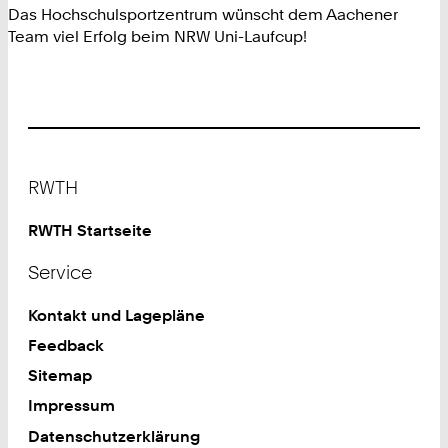
Das Hochschulsportzentrum wünscht dem Aachener
Team viel Erfolg beim NRW Uni-Laufcup!
Footer
RWTH
RWTH Startseite
Service
Kontakt und Lagepläne
Feedback
Sitemap
Impressum
Datenschutzerklärung