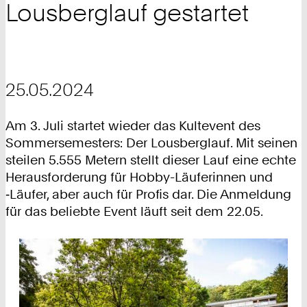
Lousberglauf gestartet
25.05.2024
Am 3. Juli startet wieder das Kultevent des
Sommersemesters: Der Lousberglauf. Mit seinen
steilen 5.555 Metern stellt dieser Lauf eine echte
Herausforderung für Hobby-Läuferinnen und
‑Läufer, aber auch für Profis dar. Die Anmeldung
für das beliebte Event läuft seit dem 22.05.