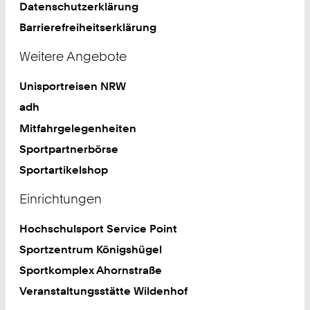
Datenschutzerklärung
Barrierefreiheitserklärung
Weitere Angebote
Unisportreisen NRW
adh
Mitfahrgelegenheiten
Sportpartnerbörse
Sportartikelshop
Einrichtungen
Hochschulsport Service Point
Sportzentrum Königshügel
Sportkomplex Ahornstraße
Veranstaltungsstätte Wildenhof