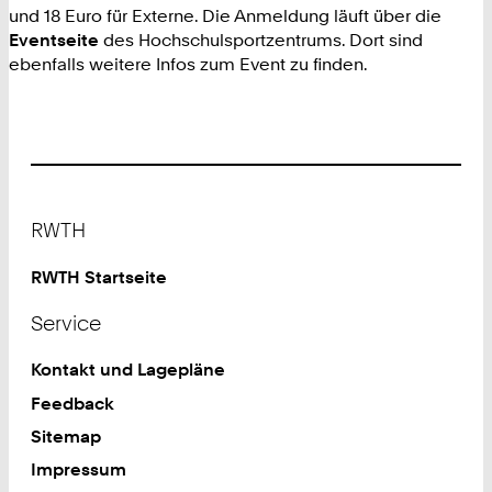
und 18 Euro für Externe. Die Anmeldung läuft über die
Eventseite
des Hochschulsportzentrums. Dort sind
ebenfalls weitere Infos zum Event zu finden.
Footer
RWTH
RWTH Startseite
Service
Kontakt und Lagepläne
Feedback
Sitemap
Impressum