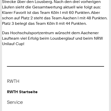
Strecke über den Lousberg. Nach den drei vorherigen
Läufen sieht die Gesamtwertung aktuell wie folgt aus:
Klarer Favorit ist das Team Köln I mit 60 Punkten. Aber
schon auf Platz 2 steht das Team Aachen I mit 48 Punkten.
Platz 3 belegt das Team Köln II mit 44 Punkten.
Das Hochschulsportzentrum wünscht dem Aachener
Laufteam viel Erfolg beim Lousberglauf und beim NRW
Unilauf Cup!
Footer
RWTH
RWTH Startseite
Service