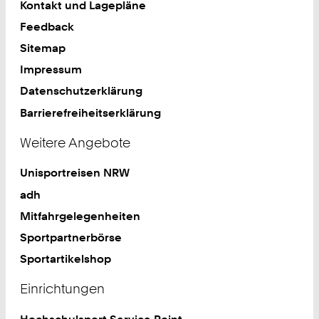
Kontakt und Lagepläne
Feedback
Sitemap
Impressum
Datenschutzerklärung
Barrierefreiheitserklärung
Weitere Angebote
Unisportreisen NRW
adh
Mitfahrgelegenheiten
Sportpartnerbörse
Sportartikelshop
Einrichtungen