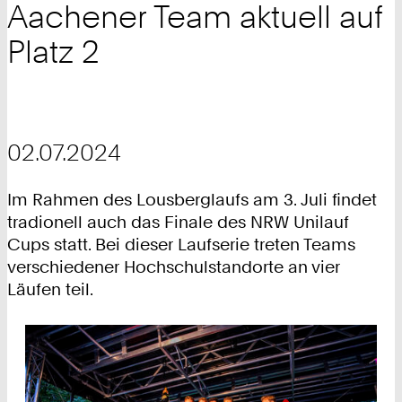
Aachener Team aktuell auf
Platz 2
02.07.2024
Im Rahmen des Lousberglaufs am 3. Juli findet
tradionell auch das Finale des NRW Unilauf
Cups statt. Bei dieser Laufserie treten Teams
verschiedener Hochschulstandorte an vier
Läufen teil.