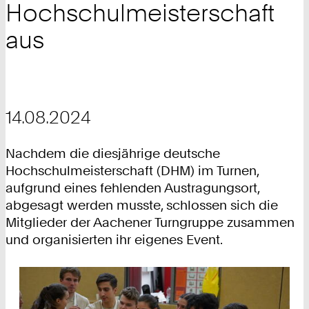
Hochschulmeisterschaft
aus
14.08.2024
Nachdem die diesjährige deutsche
Hochschulmeisterschaft (DHM) im Turnen,
aufgrund eines fehlenden Austragungsort,
abgesagt werden musste, schlossen sich die
Mitglieder der Aachener Turngruppe zusammen
und organisierten ihr eigenes Event.