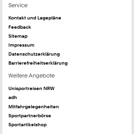
Service
Kontakt und Lagepläne
Feedback
Sitemap
Impressum
Datenschutzerklärung
Barrierefreiheitserklärung
Weitere Angebote
Unisportreisen NRW
adh
Mitfahrgelegenheiten
Sportpartnerbörse
Sportartikelshop