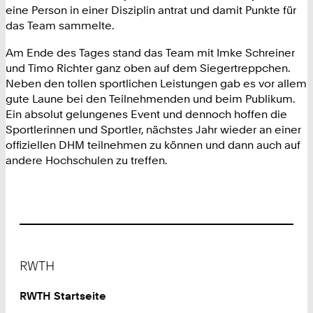
eine Person in einer Disziplin antrat und damit Punkte für
das Team sammelte.
Am Ende des Tages stand das Team mit Imke Schreiner
und Timo Richter ganz oben auf dem Siegertreppchen.
Neben den tollen sportlichen Leistungen gab es vor allem
gute Laune bei den Teilnehmenden und beim Publikum.
Ein absolut gelungenes Event und dennoch hoffen die
Sportlerinnen und Sportler, nächstes Jahr wieder an einer
offiziellen DHM teilnehmen zu können und dann auch auf
andere Hochschulen zu treffen.
Footer
RWTH
RWTH Startseite