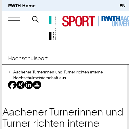
RWTH Home
EN
Suche
nach
Hochschulsport
Sie
Aachener Turnerinnen und Turner richten interne
sind
Hochschulmeisterschaft aus
hier:
Aachener Turnerinnen und
Turner richten interne