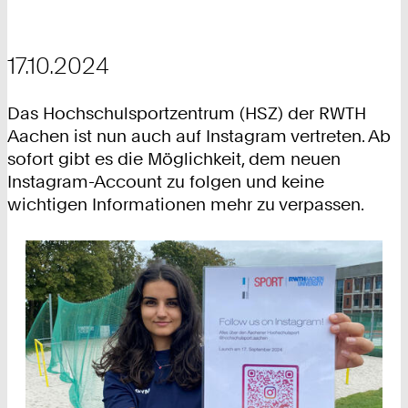
17.10.2024
Das Hochschulsportzentrum (HSZ) der RWTH
Aachen ist nun auch auf Instagram vertreten. Ab
sofort gibt es die Möglichkeit, dem neuen
Instagram-Account zu folgen und keine
wichtigen Informationen mehr zu verpassen.