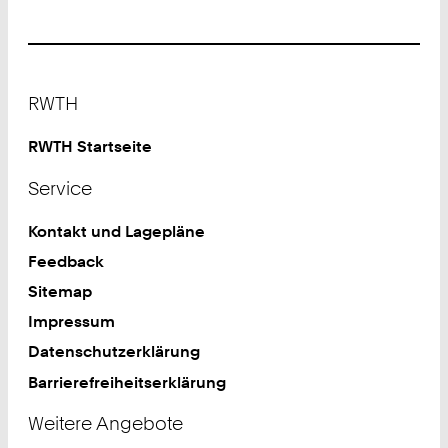
Footer
RWTH
RWTH Startseite
Service
Kontakt und Lagepläne
Feedback
Sitemap
Impressum
Datenschutzerklärung
Barrierefreiheitserklärung
Weitere Angebote