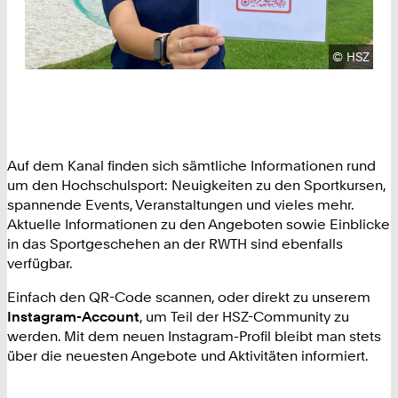
Urheberre
©
HSZ
Auf dem Kanal finden sich sämtliche Informationen rund
um den Hochschulsport: Neuigkeiten zu den Sportkursen,
spannende Events, Veranstaltungen und vieles mehr.
Aktuelle Informationen zu den Angeboten sowie Einblicke
in das Sportgeschehen an der RWTH sind ebenfalls
verfügbar.
Einfach den QR-Code scannen, oder direkt zu unserem
Instagram-Account
, um Teil der HSZ-Community zu
werden. Mit dem neuen Instagram-Profil bleibt man stets
über die neuesten Angebote und Aktivitäten informiert.