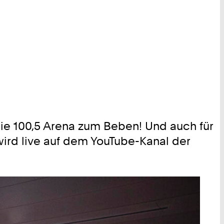
ie 100,5 Arena zum Beben! Und auch für
 wird live auf dem YouTube-Kanal der