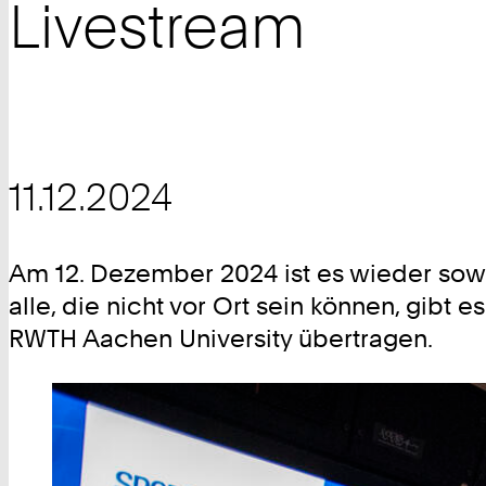
Livestream
11.12.2024
Am 12. Dezember 2024 ist es wieder sowe
alle, die nicht vor Ort sein können, gibt
RWTH Aachen University übertragen.