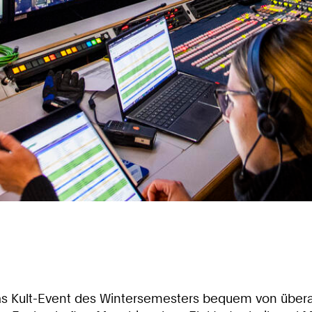
 Kult-Event des Wintersemesters bequem von überall i