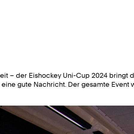
it – der Eishockey Uni-Cup 2024 bringt d
 es eine gute Nachricht. Der gesamte Event