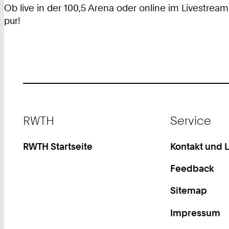
Ob live in der 100,5 Arena oder online im Livestre
pur!
Footer
RWTH
Service
RWTH Startseite
Kontakt und 
Feedback
Sitemap
Impressum