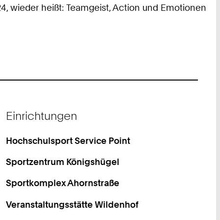
24, wieder heißt: Teamgeist, Action und Emotionen
Einrichtungen
Hochschulsport Service Point
Sportzentrum Königshügel
Sportkomplex Ahornstraße
Veranstaltungsstätte Wildenhof