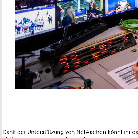
Dank der Unterstützung von NetAachen könnt ihr das