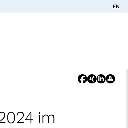
EN
 2024 im