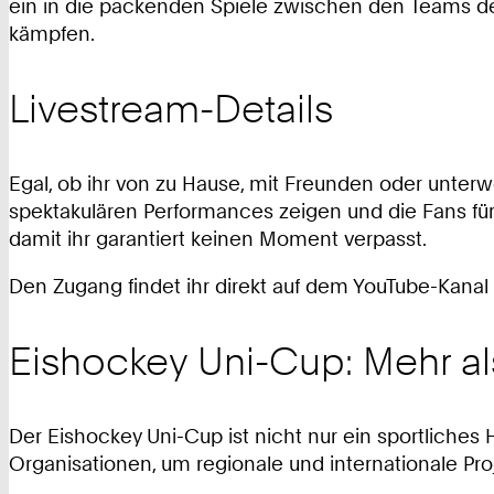
ein in die packenden Spiele zwischen den Teams de
kämpfen.
Livestream-Details
Egal, ob ihr von zu Hause, mit Freunden oder unterw
spektakulären Performances zeigen und die Fans für 
damit ihr garantiert keinen Moment verpasst.
Den Zugang findet ihr direkt auf dem YouTube-Kanal
Eishockey Uni-Cup: Mehr al
Der Eishockey Uni-Cup ist nicht nur ein sportliches
Organisationen, um regionale und internationale Pro