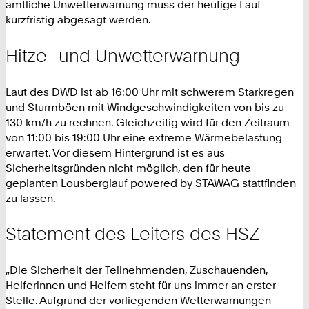
amtliche Unwetterwarnung muss der heutige Lauf
kurzfristig abgesagt werden.
Hitze- und Unwetterwarnung
Laut des DWD ist ab 16:00 Uhr mit schwerem Starkregen
und Sturmböen mit Windgeschwindigkeiten von bis zu
130 km/h zu rechnen. Gleichzeitig wird für den Zeitraum
von 11:00 bis 19:00 Uhr eine extreme Wärmebelastung
erwartet. Vor diesem Hintergrund ist es aus
Sicherheitsgründen nicht möglich, den für heute
geplanten Lousberglauf powered by STAWAG stattfinden
zu lassen.
Statement des Leiters des HSZ
„Die Sicherheit der Teilnehmenden, Zuschauenden,
Helferinnen und Helfern steht für uns immer an erster
Stelle. Aufgrund der vorliegenden Wetterwarnungen