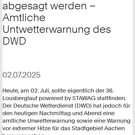
abgesagt werden –
Amtliche
Untwetterwarnung des
DWD
02.07.2025
Heute, am 02. Juli, sollte eigentlich der 36.
Lousberglauf powered by STAWAG stattfinden.
Der Deutsche Wetterdienst (DWD) hat jedoch für
den heutigen Nachmittag und Abend eine
amtliche Unwetterwarnung sowie eine Warnung
vor extremer Hitze für das Stadtgebiet Aachen