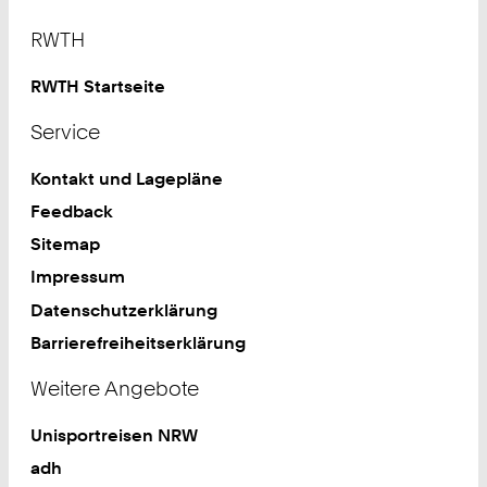
Footer
RWTH
RWTH Startseite
Service
Kontakt und Lagepläne
Feedback
Sitemap
Impressum
Datenschutzerklärung
Barrierefreiheitserklärung
Weitere Angebote
Unisportreisen NRW
adh