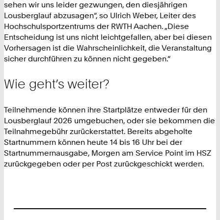
sehen wir uns leider gezwungen, den diesjährigen
Lousberglauf abzusagen“, so Ulrich Weber, Leiter des
Hochschulsportzentrums der RWTH Aachen. „Diese
Entscheidung ist uns nicht leichtgefallen, aber bei diesen
Vorhersagen ist die Wahrscheinlichkeit, die Veranstaltung
sicher durchführen zu können nicht gegeben.“
Wie geht’s weiter?
Teilnehmende können ihre Startplätze entweder für den
Lousberglauf 2026 umgebuchen, oder sie bekommen die
Teilnahmegebühr zurückerstattet. Bereits abgeholte
Startnummern können heute 14 bis 16 Uhr bei der
Startnummernausgabe, Morgen am Service Point im HSZ
zurückgegeben oder per Post zurückgeschickt werden.