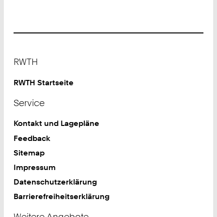
Footer
RWTH
RWTH Startseite
Service
Kontakt und Lagepläne
Feedback
Sitemap
Impressum
Datenschutzerklärung
Barrierefreiheitserklärung
Weitere Angebote