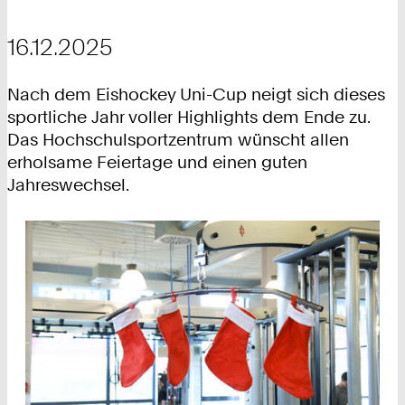
16.12.2025
Nach dem Eishockey Uni-Cup neigt sich dieses
sportliche Jahr voller Highlights dem Ende zu.
Das Hochschulsportzentrum wünscht allen
erholsame Feiertage und einen guten
Jahreswechsel.