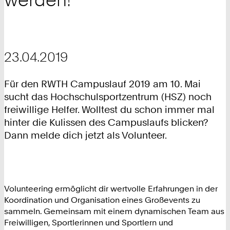
23.04.2019
Für den RWTH Campuslauf 2019 am 10. Mai
sucht das Hochschulsportzentrum (HSZ) noch
freiwillige Helfer. Wolltest du schon immer mal
hinter die Kulissen des Campuslaufs blicken?
Dann melde dich jetzt als Volunteer.
Volunteering ermöglicht dir wertvolle Erfahrungen in der
Koordination und Organisation eines Großevents zu
sammeln. Gemeinsam mit einem dynamischen Team aus
Freiwilligen, Sportlerinnen und Sportlern und