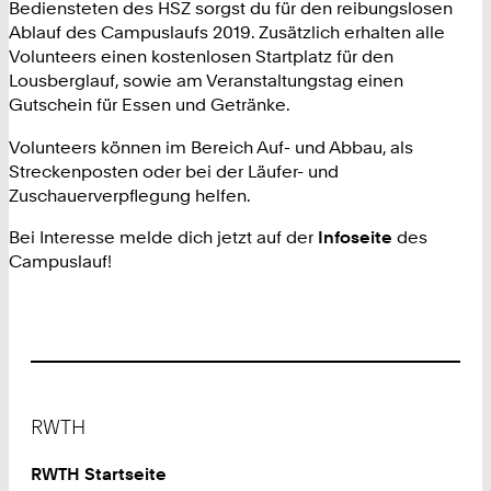
Bediensteten des HSZ sorgst du für den reibungslosen
Ablauf des Campuslaufs 2019. Zusätzlich erhalten alle
Volunteers einen kostenlosen Startplatz für den
Lousberglauf, sowie am Veranstaltungstag einen
Gutschein für Essen und Getränke.
Volunteers können im Bereich Auf- und Abbau, als
Streckenposten oder bei der Läufer- und
Zuschauerverpflegung helfen.
Bei Interesse melde dich jetzt auf der
Infoseite
des
Campuslauf!
Footer
RWTH
RWTH Startseite