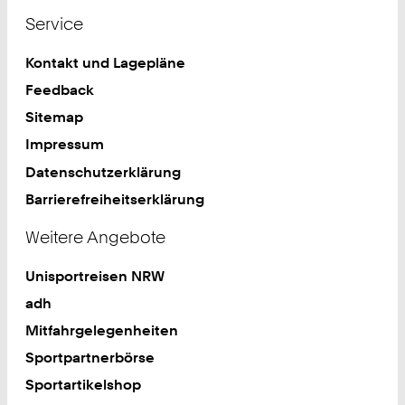
Service
Kontakt und Lagepläne
Feedback
Sitemap
Impressum
Datenschutzerklärung
Barrierefreiheitserklärung
Weitere Angebote
Unisportreisen NRW
adh
Mitfahrgelegenheiten
Sportpartnerbörse
Sportartikelshop