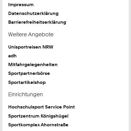
Impressum
Datenschutzerklärung
Barrierefreiheitserklärung
Weitere Angebote
Unisportreisen NRW
adh
Mitfahrgelegenheiten
Sportpartnerbörse
Sportartikelshop
Einrichtungen
Hochschulsport Service Point
Sportzentrum Königshügel
Sportkomplex Ahornstraße