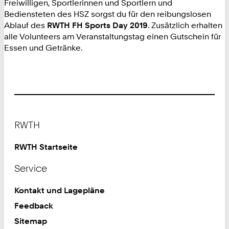
Freiwilligen, Sportlerinnen und Sportlern und
Bediensteten des HSZ sorgst du für den reibungslosen
Ablauf des
RWTH FH Sports Day 2019
. Zusätzlich erhalten
alle Volunteers am Veranstaltungstag einen Gutschein für
Essen und Getränke.
Footer
RWTH
RWTH Startseite
Service
Kontakt und Lagepläne
Feedback
Sitemap