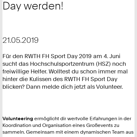
Day werden!
21.05.2019
Für den RWTH FH Sport Day 2019 am 4. Juni
sucht das Hochschulsportzentrum (HSZ) noch
freiwillige Helfer. Wolltest du schon immer mal
hinter die Kulissen des RWTH FH Sport Day
blicken? Dann melde dich jetzt als Volunteer.
Volunteering
ermöglicht dir wertvolle Erfahrungen in der
Koordination und Organisation eines Großevents zu
sammeln. Gemeinsam mit einem dynamischen Team aus