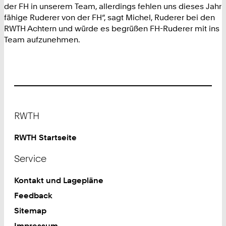
der FH in unserem Team, allerdings fehlen uns dieses Jahr
fähige Ruderer von der FH“, sagt Michel, Ruderer bei den
RWTH Achtern und würde es begrüßen FH-Ruderer mit ins
Team aufzunehmen.
Footer
RWTH
RWTH Startseite
Service
Kontakt und Lagepläne
Feedback
Sitemap
Impressum