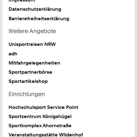
Datenschutzerklärung
Barrierefreiheitserklärung
Weitere Angebote
Unisportreisen NRW
adh
Mitfahrgelegenheiten
Sportpartnerbörse
Sportartikelshop
Einrichtungen
Hochschulsport Service Point
Sportzentrum Königshügel
Sportkomplex Ahornstraße
Veranstaltungsstätte Wildenhof