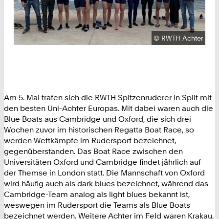
Urheberrecht:
©
RWTH Achter
Am 5. Mai trafen sich die RWTH Spitzenruderer in Split mit
den besten Uni-Achter Europas. Mit dabei waren auch die
Blue Boats aus Cambridge und Oxford, die sich drei
Wochen zuvor im historischen Regatta Boat Race, so
werden Wettkämpfe im Rudersport bezeichnet,
gegenüberstanden. Das Boat Race zwischen den
Universitäten Oxford und Cambridge findet jährlich auf
der Themse in London statt. Die Mannschaft von Oxford
wird häufig auch als dark blues bezeichnet, während das
Cambridge-Team analog als light blues bekannt ist,
weswegen im Rudersport die Teams als Blue Boats
bezeichnet werden. Weitere Achter im Feld waren Krakau,