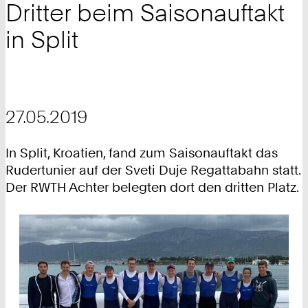
Dritter beim Saisonauftakt
in Split
27.05.2019
In Split, Kroatien, fand zum Saisonauftakt das
Rudertunier auf der Sveti Duje Regattabahn statt.
Der RWTH Achter belegten dort den dritten Platz.