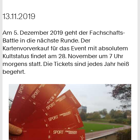
13.11.2019
Am 5. Dezember 2019 geht der Fachschafts-
Battle in die nächste Runde. Der
Kartenvorverkauf für das Event mit absolutem
Kultstatus findet am 28. November um 7 Uhr
morgens statt. Die Tickets sind jedes Jahr heiß
begehrt.