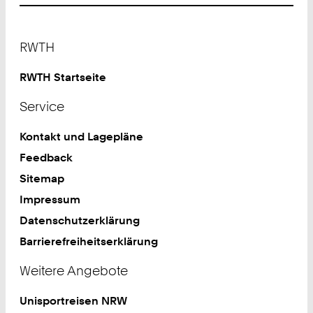
Footer
RWTH
RWTH Startseite
Service
Kontakt und Lagepläne
Feedback
Sitemap
Impressum
Datenschutzerklärung
Barrierefreiheitserklärung
Weitere Angebote
Unisportreisen NRW