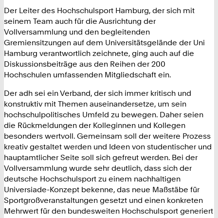
Der Leiter des Hochschulsport Hamburg, der sich mit
seinem Team auch für die Ausrichtung der
Vollversammlung und den begleitenden
Gremiensitzungen auf dem Universitätsgelände der Uni
Hamburg verantwortlich zeichnete, ging auch auf die
Diskussionsbeiträge aus den Reihen der 200
Hochschulen umfassenden Mitgliedschaft ein.
Der adh sei ein Verband, der sich immer kritisch und
konstruktiv mit Themen auseinandersetze, um sein
hochschulpolitisches Umfeld zu bewegen. Daher seien
die Rückmeldungen der Kolleginnen und Kollegen
besonders wertvoll. Gemeinsam soll der weitere Prozess
kreativ gestaltet werden und Ideen von studentischer und
hauptamtlicher Seite soll sich gefreut werden. Bei der
Vollversammlung wurde sehr deutlich, dass sich der
deutsche Hochschulsport zu einem nachhaltigen
Universiade-Konzept bekenne, das neue Maßstäbe für
Sportgroßveranstaltungen gesetzt und einen konkreten
Mehrwert für den bundesweiten Hochschulsport generiert