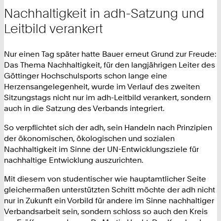
Nachhaltigkeit in adh-Satzung und
Leitbild verankert
Nur einen Tag später hatte Bauer erneut Grund zur Freude:
Das Thema Nachhaltigkeit, für den langjährigen Leiter des
Göttinger Hochschulsports schon lange eine
Herzensangelegenheit, wurde im Verlauf des zweiten
Sitzungstags nicht nur im adh-Leitbild verankert, sondern
auch in die Satzung des Verbands integriert.
So verpflichtet sich der adh, sein Handeln nach Prinzipien
der ökonomischen, ökologischen und sozialen
Nachhaltigkeit im Sinne der UN-Entwicklungsziele für
nachhaltige Entwicklung auszurichten.
Mit diesem von studentischer wie hauptamtlicher Seite
gleichermaßen unterstützten Schritt möchte der adh nicht
nur in Zukunft ein Vorbild für andere im Sinne nachhaltiger
Verbandsarbeit sein, sondern schloss so auch den Kreis