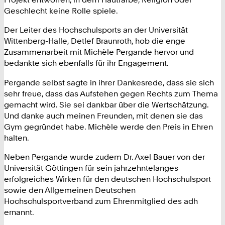
Geschlecht keine Rolle spiele.
Der Leiter des Hochschulsports an der Universität
Wittenberg-Halle, Detlef Braunroth, hob die enge
Zusammenarbeit mit Michèle Pergande hervor und
bedankte sich ebenfalls für ihr Engagement.
Pergande selbst sagte in ihrer Dankesrede, dass sie sich
sehr freue, dass das Aufstehen gegen Rechts zum Thema
gemacht wird. Sie sei dankbar über die Wertschätzung.
Und danke auch meinen Freunden, mit denen sie das
Gym gegründet habe. Michèle werde den Preis in Ehren
halten.
Neben Pergande wurde zudem Dr. Axel Bauer von der
Universität Göttingen für sein jahrzehntelanges
erfolgreiches Wirken für den deutschen Hochschulsport
sowie den Allgemeinen Deutschen
Hochschulsportverband zum Ehrenmitglied des adh
ernannt.