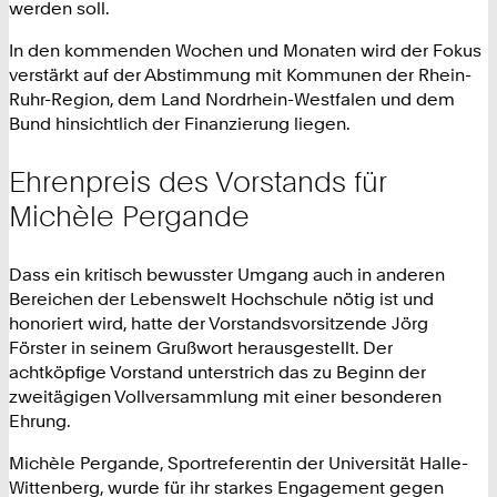
werden soll.
In den kommenden Wochen und Monaten wird der Fokus
verstärkt auf der Abstimmung mit Kommunen der Rhein-
Ruhr-Region, dem Land Nordrhein-Westfalen und dem
Bund hinsichtlich der Finanzierung liegen.
Ehrenpreis des Vorstands für
Michèle Pergande
Dass ein kritisch bewusster Umgang auch in anderen
Bereichen der Lebenswelt Hochschule nötig ist und
honoriert wird, hatte der Vorstandsvorsitzende Jörg
Förster in seinem Grußwort herausgestellt. Der
achtköpfige Vorstand unterstrich das zu Beginn der
zweitägigen Vollversammlung mit einer besonderen
Ehrung.
Michèle Pergande, Sportreferentin der Universität Halle-
Wittenberg, wurde für ihr starkes Engagement gegen