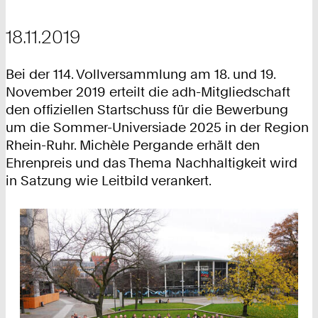
18.11.2019
Bei der 114. Vollversammlung am 18. und 19.
November 2019 erteilt die adh-Mitgliedschaft
den offiziellen Startschuss für die Bewerbung
um die Sommer-Universiade 2025 in der Region
Rhein-Ruhr. Michèle Pergande erhält den
Ehrenpreis und das Thema Nachhaltigkeit wird
in Satzung wie Leitbild verankert.