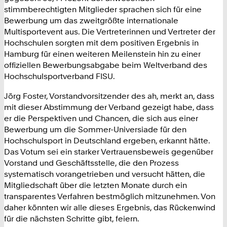
stimmberechtigten Mitglieder sprachen sich für eine
Bewerbung um das zweitgrößte internationale
Multisportevent aus. Die Vertreterinnen und Vertreter der
Hochschulen sorgten mit dem positiven Ergebnis in
Hamburg für einen weiteren Meilenstein hin zu einer
offiziellen Bewerbungsabgabe beim Weltverband des
Hochschulsportverband FISU.
Jörg Foster, Vorstandvorsitzender des ah, merkt an, dass
mit dieser Abstimmung der Verband gezeigt habe, dass
er die Perspektiven und Chancen, die sich aus einer
Bewerbung um die Sommer-Universiade für den
Hochschulsport in Deutschland ergeben, erkannt hätte.
Das Votum sei ein starker Vertrauensbeweis gegenüber
Vorstand und Geschäftsstelle, die den Prozess
systematisch vorangetrieben und versucht hätten, die
Mitgliedschaft über die letzten Monate durch ein
transparentes Verfahren bestmöglich mitzunehmen. Von
daher könnten wir alle dieses Ergebnis, das Rückenwind
für die nächsten Schritte gibt, feiern.