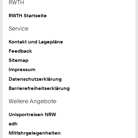
RWTH
RWTH Startseite
Service
Kontakt und Lagepläne
Feedback
Sitemap
Impressum
Datenschutzerklärung
Barrierefreiheitserklärung
Weitere Angebote
Unisportreisen NRW
adh
Mitfahrgelegenheiten