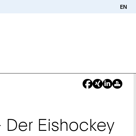
EN
– Der Eishockey