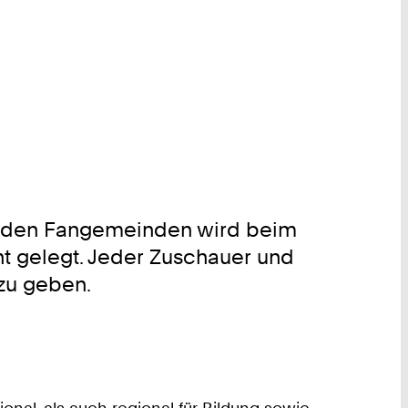
enden Fangemeinden wird beim
nt gelegt. Jeder Zuschauer und
 zu geben.