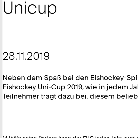
Unicup
28.11.2019
Neben dem Spaß bei den Eishockey-Spi
Eishockey Uni-Cup 2019, wie in jedem Ja
Teilnehmer trägt dazu bei, diesem belie