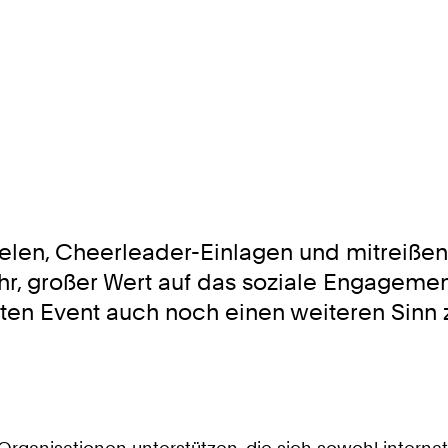
elen, Cheerleader-Einlagen und mitreiß
hr, großer Wert auf das soziale Engageme
bten Event auch noch einen weiteren Sinn