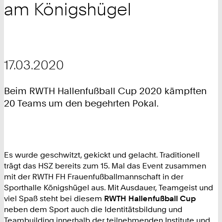
am Königshügel
17.03.2020
Beim RWTH Hallenfußball Cup 2020 kämpften
20 Teams um den begehrten Pokal.
Es wurde geschwitzt, gekickt und gelacht. Traditionell
trägt das HSZ bereits zum 15. Mal das Event zusammen
mit der RWTH FH Frauenfußballmannschaft in der
Sporthalle Königshügel aus. Mit Ausdauer, Teamgeist und
viel Spaß steht bei diesem
RWTH Hallenfußball Cup
neben dem Sport auch die Identitätsbildung und
Teambuilding innerhalb der teilnehmenden Institute und