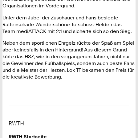
Organisationen im Vordergrund.
Unter dem Jubel der Zuschauer und Fans besiegte
Rattenscharfe Wunderschöne Torschuss-Helden das
Team mediÄTTÄCK mit 2:1 und sicherte sich so den Sieg.
Neben dem sportlichen Ehrgeiz rückte der Spaß am Spiel
aber keinesfalls in den Hintergrund! Aus diesem Grund
kürte das HSZ, wie in den vergangenen Jahren, nicht nur
die Gewinner des Fußballspiels, sondern auch beste Fans
und die Meister der Herzen. Lok TT bekamen den Preis für
die kreativste Bewerbung.
Footer
RWTH
RWTH Startseite