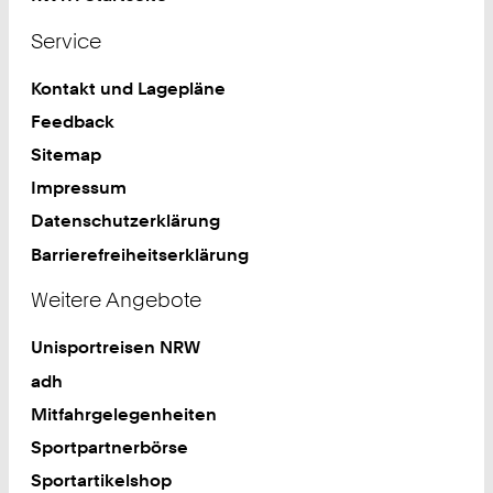
Service
Kontakt und Lagepläne
Feedback
Sitemap
Impressum
Datenschutzerklärung
Barrierefreiheitserklärung
Weitere Angebote
Unisportreisen NRW
adh
Mitfahrgelegenheiten
Sportpartnerbörse
Sportartikelshop