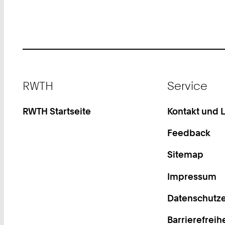
Footer
RWTH
Service
RWTH Startseite
Kontakt und 
Feedback
Sitemap
Impressum
Datenschutze
Barrierefreih