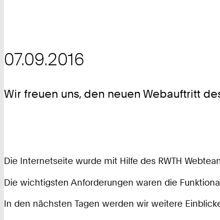
07.09.2016
Wir freuen uns, den neuen Webauftritt 
Die Internetseite wurde mit Hilfe des RWTH Webte
Die wichtigsten Anforderungen waren die Funktionali
In den nächsten Tagen werden wir weitere Einblick