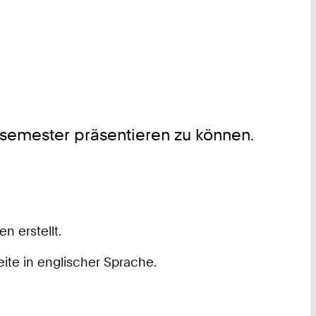
semester präsentieren zu können.
 erstellt.
ite in englischer Sprache.