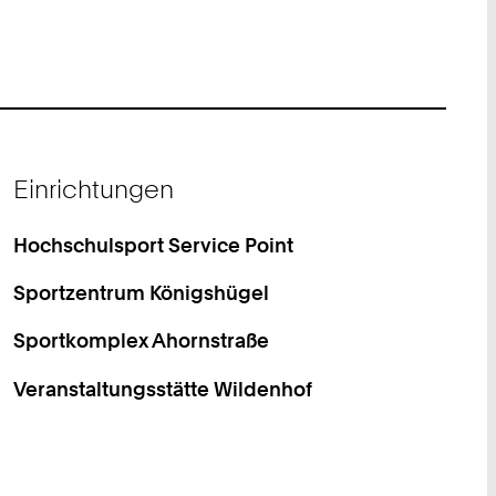
Einrichtungen
Hochschulsport Service Point
Sportzentrum Königshügel
Sportkomplex Ahornstraße
Veranstaltungsstätte Wildenhof