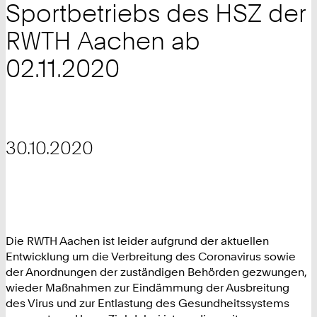
Sportbetriebs des HSZ der
RWTH Aachen ab
02.11.2020
30.10.2020
Die RWTH Aachen ist leider aufgrund der aktuellen
Entwicklung um die Verbreitung des Coronavirus sowie
der Anordnungen der zuständigen Behörden gezwungen,
wieder Maßnahmen zur Eindämmung der Ausbreitung
des Virus und zur Entlastung des Gesundheitssystems