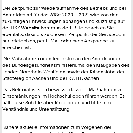
Der Zeitpunkt zur Wiederaufnahme des Betriebs und der
Anmeldestart für das WiSe 2020 – 2021 wird von den
zukünftigen Entwicklungen abhängen und kurzfristig auf
der HSZ
Website
kommuniziert. Bitte beachten Sie
ebenfalls, dass bis zu diesem Zeitpunkt der Servicepoint
nur telefonisch, per E-Mail oder nach Absprache zu
erreichen ist.
Die Maßnahmen orientieren sich an den Anordnungen
des Bundesgesundheitsministeriums, den Maßgaben des
Landes Nordrhein-Westfalen sowie der Krisenstäbe der
Städteregion Aachen und der RWTH Aachen
Das Rektorat ist sich bewusst, dass die Maßnahmen zu
Einschränkungen im Hochschulleben führen werden. Es
hält diese Schritte aber für geboten und bittet um
Verständnis und Unterstützung.
Nähere aktuelle Informationen zum Vorgehen der