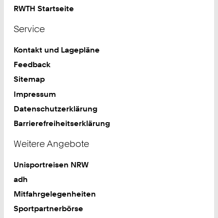
RWTH Startseite
Service
Kontakt und Lagepläne
Feedback
Sitemap
Impressum
Datenschutzerklärung
Barrierefreiheitserklärung
Weitere Angebote
Unisportreisen NRW
adh
Mitfahrgelegenheiten
Sportpartnerbörse