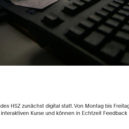
s HSZ zunächst digital statt. Von Montag bis Freit
interaktiven Kurse und können in Echtzeit Feedback 