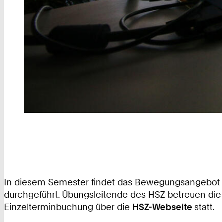
In diesem Semester findet das Bewegungsangebot de
durchgeführt. Übungsleitende des HSZ betreuen die 
Einzelterminbuchung über die
HSZ-Webseite
statt.