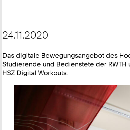
24.11.2020
Das digitale Bewegungsangebot des Hoc
Studierende und Bedienstete der RWTH un
HSZ Digital Workouts.