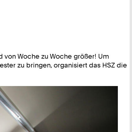
rd von Woche zu Woche größer! Um
ter zu bringen, organisiert das HSZ die