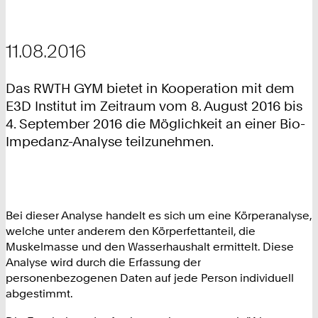
11.08.2016
Das RWTH GYM bietet in Kooperation mit dem
E3D Institut im Zeitraum vom 8. August 2016 bis
4. September 2016 die Möglichkeit an einer Bio-
Impedanz-Analyse teilzunehmen.
Bei dieser Analyse handelt es sich um eine Körperanalyse,
welche unter anderem den Körperfettanteil, die
Muskelmasse und den Wasserhaushalt ermittelt. Diese
Analyse wird durch die Erfassung der
personenbezogenen Daten auf jede Person individuell
abgestimmt.