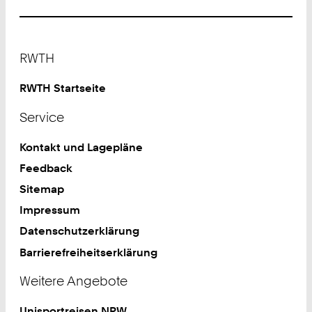
Footer
RWTH
RWTH Startseite
Service
Kontakt und Lagepläne
Feedback
Sitemap
Impressum
Datenschutzerklärung
Barrierefreiheitserklärung
Weitere Angebote
Unisportreisen NRW