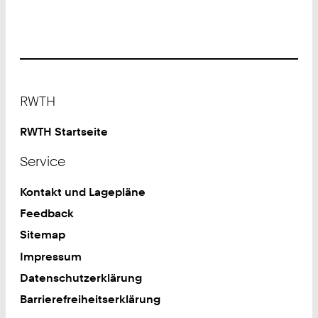
Footer
RWTH
RWTH Startseite
Service
Kontakt und Lagepläne
Feedback
Sitemap
Impressum
Datenschutzerklärung
Barrierefreiheitserklärung