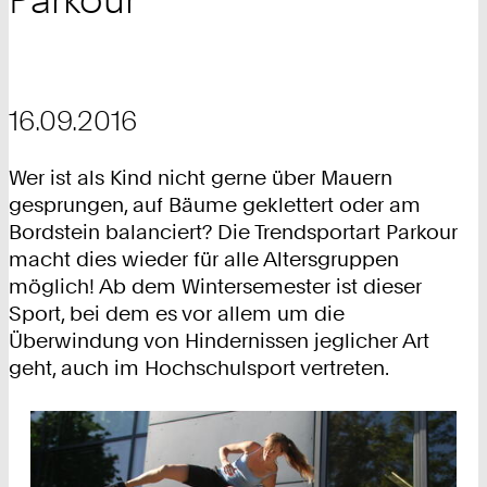
16.09.2016
Wer ist als Kind nicht gerne über Mauern
gesprungen, auf Bäume geklettert oder am
Bordstein balanciert? Die Trendsportart Parkour
macht dies wieder für alle Altersgruppen
möglich! Ab dem Wintersemester ist dieser
Sport, bei dem es vor allem um die
Überwindung von Hindernissen jeglicher Art
geht, auch im Hochschulsport vertreten.