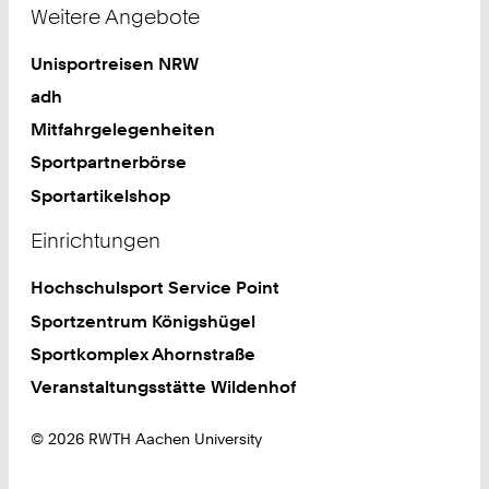
Weitere Angebote
Unisportreisen NRW
adh
Mitfahrgelegenheiten
Sportpartnerbörse
Sportartikelshop
Einrichtungen
Hochschulsport Service Point
Sportzentrum Königshügel
Sportkomplex Ahornstraße
Veranstaltungsstätte Wildenhof
© 2026 RWTH Aachen University