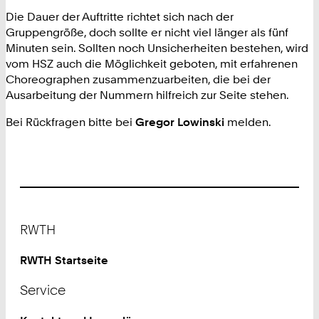
Die Dauer der Auftritte richtet sich nach der
Gruppengröße, doch sollte er nicht viel länger als fünf
Minuten sein. Sollten noch Unsicherheiten bestehen, wird
vom HSZ auch die Möglichkeit geboten, mit erfahrenen
Choreographen zusammenzuarbeiten, die bei der
Ausarbeitung der Nummern hilfreich zur Seite stehen.
Bei Rückfragen bitte bei
Gregor Lowinski
melden.
Footer
RWTH
RWTH Startseite
Service