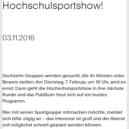
Hochschulsportshow!
03.11.2016
Sechzehn Gruppen werden gesucht, die ihr Können unter
Beweis stellen. Am Dienstag, 7. Februar, um 19 Uhr, wird es
ernst: Dann geht die Hochschulsportshow in ihre nächste
Runde und das Publikum freut sich auf ein buntes
Programm.
Wer mit seiner Sportgruppe mitmachen möchte, meldet
sich bitte zügig an – das Interesse ist groß und der Abend
soll möglichst schnell geplant werden können.