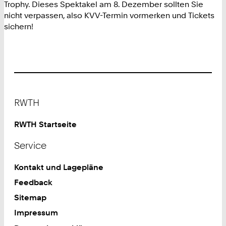
Trophy. Dieses Spektakel am 8. Dezember sollten Sie
nicht verpassen, also KVV-Termin vormerken und Tickets
sichern!
Footer
RWTH
RWTH Startseite
Service
Kontakt und Lagepläne
Feedback
Sitemap
Impressum