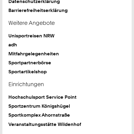
Datenschutzerklärung
Barrierefreiheitserklärung
Weitere Angebote
Unisportreisen NRW
adh
Mitfahrgelegenheiten
Sportpartnerbörse
Sportartikelshop
Einrichtungen
Hochschulsport Service Point
Sportzentrum Königshügel
Sportkomplex Ahornstraße
Veranstaltungsstätte Wildenhof