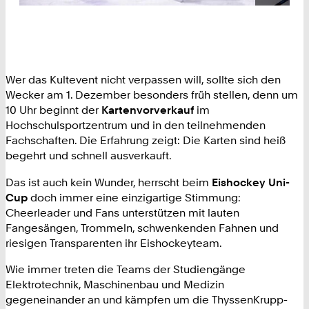
Wer das Kultevent nicht verpassen will, sollte sich den
Wecker am 1. Dezember besonders früh stellen, denn um
10 Uhr beginnt der
Kartenvorverkauf
im
Hochschulsportzentrum und in den teilnehmenden
Fachschaften. Die Erfahrung zeigt: Die Karten sind heiß
begehrt und schnell ausverkauft.
Das ist auch kein Wunder, herrscht beim
Eishockey Uni-
Cup
doch immer eine einzigartige Stimmung:
Cheerleader und Fans unterstützen mit lauten
Fangesängen, Trommeln, schwenkenden Fahnen und
riesigen Transparenten ihr Eishockeyteam.
Wie immer treten die Teams der Studiengänge
Elektrotechnik, Maschinenbau und Medizin
gegeneinander an und kämpfen um die ThyssenKrupp-