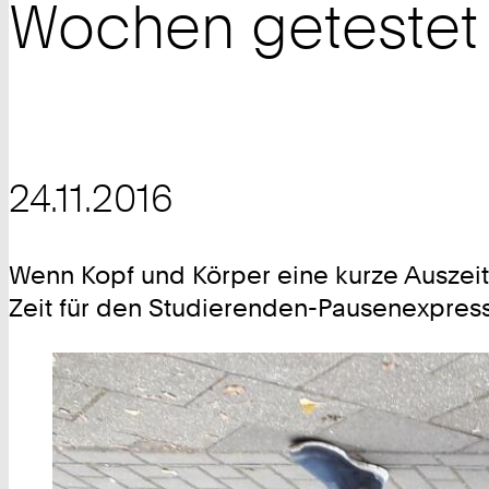
Wochen getestet
24.11.2016
Wenn Kopf und Körper eine kurze Auszeit
Zeit für den Studierenden-Pausenexpress