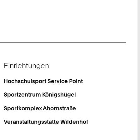
Einrichtungen
Hochschulsport Service Point
Sportzentrum Königshügel
Sportkomplex Ahornstraße
Veranstaltungsstätte Wildenhof