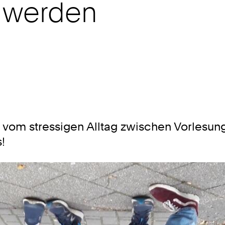
 werden
 vom stressigen Alltag zwischen Vorlesun
!