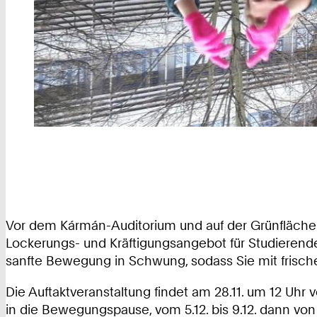
Vor dem Kármán-Auditorium und auf der Grünfläche
Lockerungs- und Kräftigungsangebot für Studieren
sanfte Bewegung in Schwung, sodass Sie mit frische
Die Auftaktveranstaltung findet am 28.11. um 12 Uhr v
in die Bewegungspause, vom 5.12. bis 9.12. dann von