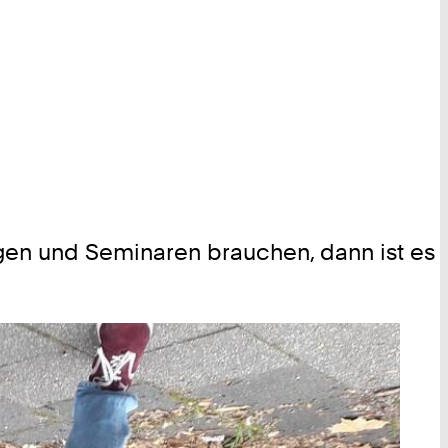
gen und Seminaren brauchen, dann ist es