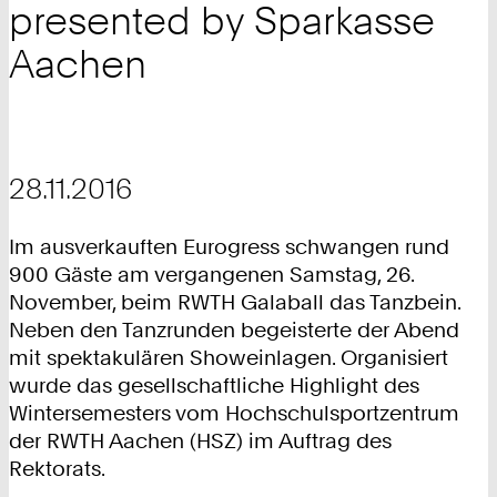
presented by Sparkasse
Aachen
28.11.2016
Im ausverkauften Eurogress schwangen rund
900 Gäste am vergangenen Samstag, 26.
November, beim RWTH Galaball das Tanzbein.
Neben den Tanzrunden begeisterte der Abend
mit spektakulären Showeinlagen. Organisiert
wurde das gesellschaftliche Highlight des
Wintersemesters vom Hochschulsportzentrum
der RWTH Aachen (HSZ) im Auftrag des
Rektorats.