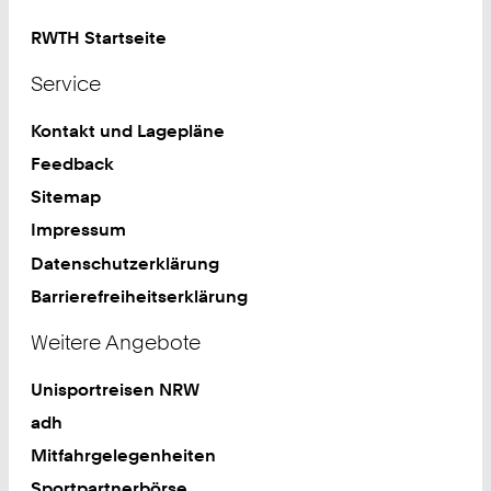
RWTH Startseite
Service
Kontakt und Lagepläne
Feedback
Sitemap
Impressum
Datenschutzerklärung
Barrierefreiheitserklärung
Weitere Angebote
Unisportreisen NRW
adh
Mitfahrgelegenheiten
Sportpartnerbörse