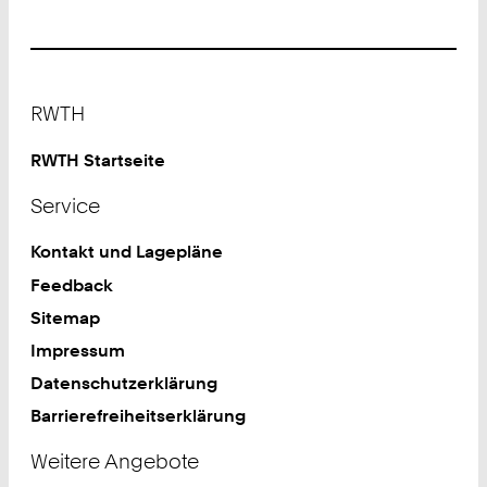
Footer
RWTH
RWTH Startseite
Service
Kontakt und Lagepläne
Feedback
Sitemap
Impressum
Datenschutzerklärung
Barrierefreiheitserklärung
Weitere Angebote