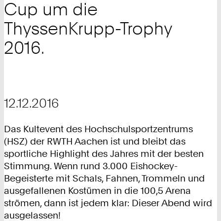
Cup um die
ThyssenKrupp-Trophy
2016.
12.12.2016
Das Kultevent des Hochschulsportzentrums
(HSZ) der RWTH Aachen ist und bleibt das
sportliche Highlight des Jahres mit der besten
Stimmung. Wenn rund 3.000 Eishockey-
Begeisterte mit Schals, Fahnen, Trommeln und
ausgefallenen Kostümen in die 100,5 Arena
strömen, dann ist jedem klar: Dieser Abend wird
ausgelassen!