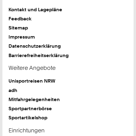
Kontakt und Lagepläne
Feedback
Sitemap
Impressum
Datenschutzerklärung
Barrierefreiheitserklärung
Weitere Angebote
Unisportreisen NRW
adh
Mitfahrgelegenheiten
Sportpartnerbörse
Sportartikelshop
Einrichtungen