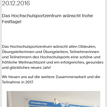
20.12.2016
Das Hochschulsportzentrum wünscht frohe
Festtage!
Das Hochschulsportzentrum wünscht allen Obleuten,
Übungsleiterinnen und Übungsleitern, Teilnehmerinnen
und Teilnehmern des Hochschulsports eine schöne und
fröhliche Weihnachtszeit und ein erfolgreiches, gesundes
und glückliches neues Jahr!
Wir freuen uns auf die weitere Zusammenarbeit und die
Teilnahme in 2017.