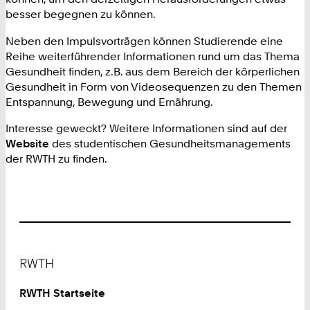
besser begegnen zu können.
Neben den Impulsvorträgen können Studierende eine
Reihe weiterführender Informationen rund um das Thema
Gesundheit finden, z.B. aus dem Bereich der körperlichen
Gesundheit in Form von Videosequenzen zu den Themen
Entspannung, Bewegung und Ernährung.
Interesse geweckt? Weitere Informationen sind auf der
Website
des studentischen Gesundheitsmanagements
der RWTH zu finden.
Footer
RWTH
RWTH Startseite