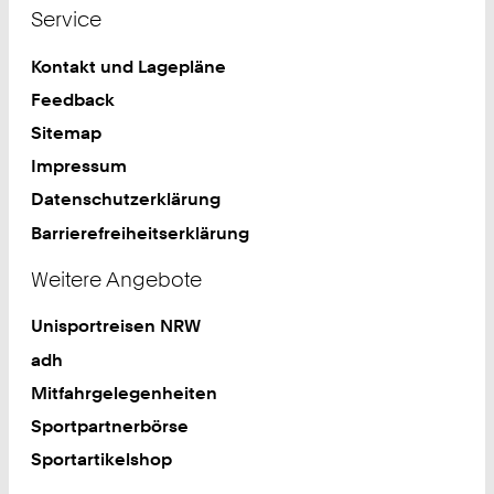
Service
Kontakt und Lagepläne
Feedback
Sitemap
Impressum
Datenschutzerklärung
Barrierefreiheitserklärung
Weitere Angebote
Unisportreisen NRW
adh
Mitfahrgelegenheiten
Sportpartnerbörse
Sportartikelshop