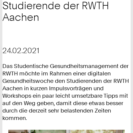
Studierende der RWTH
Aachen
24.02.2021
Das Studentische Gesundheitsmanagement der
RWTH möchte im Rahmen einer digitalen
Gesundheitswoche den Studierenden der RWTH
Aachen in kurzen Impulsvorträgen und
Workshops ein paar leicht umsetzbare Tipps mit
auf den Weg geben, damit diese etwas besser
durch die derzeit sehr belastenden Zeiten
kommen.